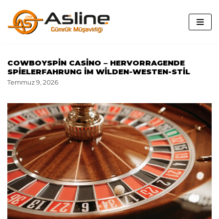
İçeriğe
geç
COWBOYSPIN CASINO – HERVORRAGENDE
SPIELERFAHRUNG IM WILDEN-WESTEN-STIL
Temmuz 9, 2026