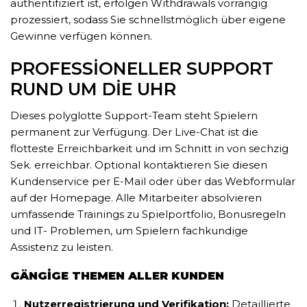
authentifiziert ist, erfolgen Withdrawals vorrangig
prozessiert, sodass Sie schnellstmöglich über eigene
Gewinne verfügen können.
PROFESSIONELLER SUPPORT
RUND UM DIE UHR
Dieses polyglotte Support-Team steht Spielern
permanent zur Verfügung. Der Live-Chat ist die
flotteste Erreichbarkeit und im Schnitt in von sechzig
Sek. erreichbar. Optional kontaktieren Sie diesen
Kundenservice per E-Mail oder über das Webformular
auf der Homepage. Alle Mitarbeiter absolvieren
umfassende Trainings zu Spielportfolio, Bonusregeln
und IT- Problemen, um Spielern fachkundige
Assistenz zu leisten.
GÄNGIGE THEMEN ALLER KUNDEN
Nutzerregistrierung und Verifikation:
Detaillierte