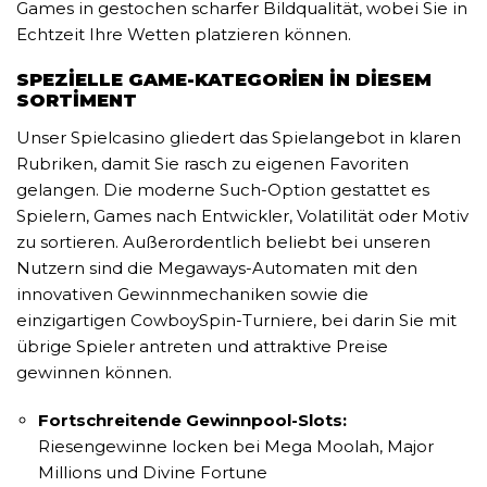
Games in gestochen scharfer Bildqualität, wobei Sie in
Echtzeit Ihre Wetten platzieren können.
SPEZIELLE GAME-KATEGORIEN IN DIESEM
SORTIMENT
Unser Spielcasino gliedert das Spielangebot in klaren
Rubriken, damit Sie rasch zu eigenen Favoriten
gelangen. Die moderne Such-Option gestattet es
Spielern, Games nach Entwickler, Volatilität oder Motiv
zu sortieren. Außerordentlich beliebt bei unseren
Nutzern sind die Megaways-Automaten mit den
innovativen Gewinnmechaniken sowie die
einzigartigen CowboySpin-Turniere, bei darin Sie mit
übrige Spieler antreten und attraktive Preise
gewinnen können.
Fortschreitende Gewinnpool-Slots:
Riesengewinne locken bei Mega Moolah, Major
Millions und Divine Fortune