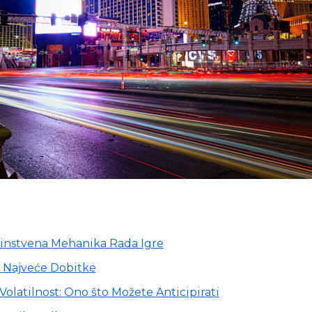
dinstvena Mehanika Rada Igre
a Najveće Dobitke
Volatilnost: Ono što Možete Anticipirati