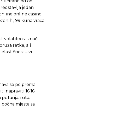
rificirano od od
predstavlja jedan
online online casino
oženih,, 99 kuna vraća
st volatilnost znači
ruža retke, ali
elastičnost – vi
nava se po prema
i napraviti 16 16
 putanja. ruta.
 bočna mjesta sa