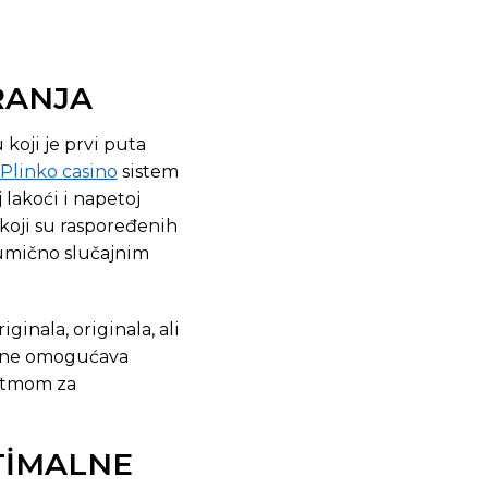
RANJA
oji je prvi puta
Plinko casino
sistem
 lakoći i napetoj
 koji su raspoređenih
sumično slučajnim
inala, originala, ali
ca ne omogućava
ritmom za
TIMALNE