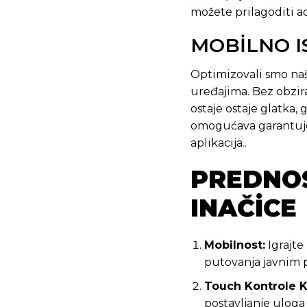
možete prilagoditi ada
MOBILNO I
Optimizovali smo naš
uređajima. Bez obzira
ostaje ostaje glatka,
omogućava garantuje
aplikacija..
PREDNOS
INAČICE
Mobilnost:
Igrajte 
putovanja javnim p
Touch Kontrole K
postavljanje uloga