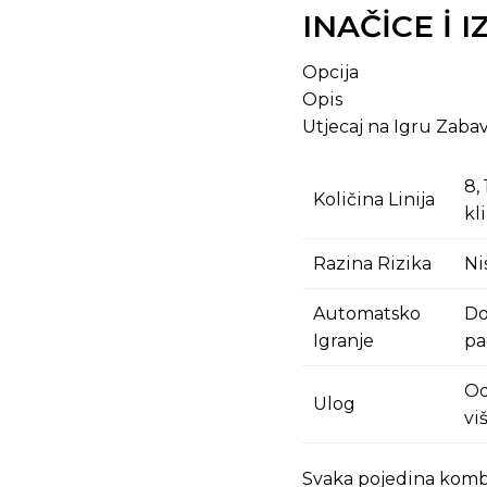
INAČICE I 
Opcija
Opis
Utjecaj na Igru Zaba
8, 
Količina Linija
kl
Razina Rizika
Ni
Automatsko
Do
Igranje
pa
Od
Ulog
vi
Svaka pojedina kombin