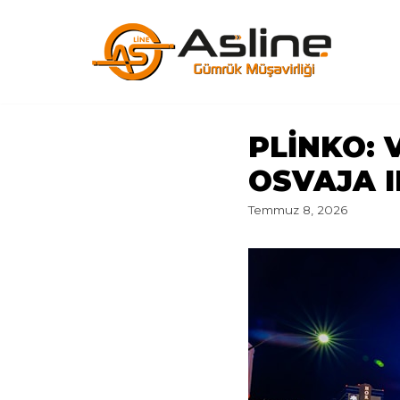
İçeriğe
geç
PLINKO: 
OSVAJA 
Temmuz 8, 2026