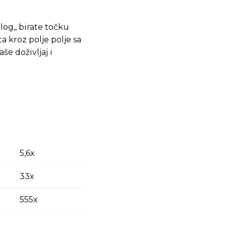
log,, birate točku
 kroz polje polje sa
še doživljaj i
5,6x
33x
555x