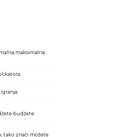
simalna maksimalna
likatora
igranja
udžete budžete
o, tako znači možete