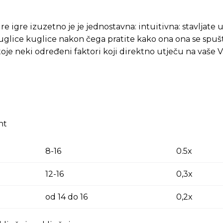
e igre izuzetno je je jednostavna: intuitivna: stavljate u
uglice kuglice nakon čega pratite kako ona ona se spušta
toje neki određeni faktori koji direktno utječu na vaše Va
nt
8-16
0.5x
12-16
0,3x
od 14 do 16
0,2x