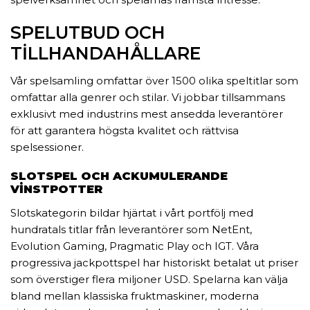
SPELUTBUD OCH
TILLHANDAHÅLLARE
Vår spelsamling omfattar över 1500 olika speltitlar som
omfattar alla genrer och stilar. Vi jobbar tillsammans
exklusivt med industrins mest ansedda leverantörer
för att garantera högsta kvalitet och rättvisa
spelsessioner.
SLOTSPEL OCH ACKUMULERANDE
VINSTPOTTER
Slotskategorin bildar hjärtat i vårt portfölj med
hundratals titlar från leverantörer som NetEnt,
Evolution Gaming, Pragmatic Play och IGT. Våra
progressiva jackpottspel har historiskt betalat ut priser
som överstiger flera miljoner USD. Spelarna kan välja
bland mellan klassiska fruktmaskiner, moderna