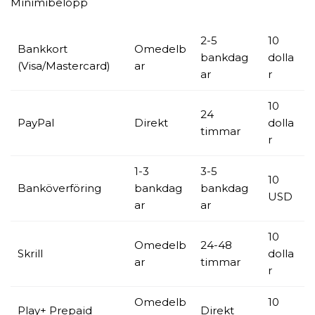
Minimibelopp
2-5
10
Bankkort
Omedelb
bankdag
dolla
(Visa/Mastercard)
ar
ar
r
10
24
PayPal
Direkt
dolla
timmar
r
1-3
3-5
10
Banköverföring
bankdag
bankdag
USD
ar
ar
10
Omedelb
24-48
Skrill
dolla
ar
timmar
r
Omedelb
10
Play+ Prepaid
Direkt