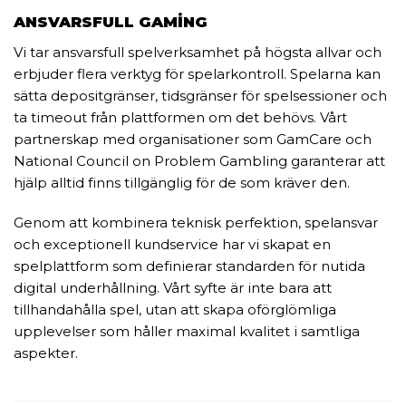
ANSVARSFULL GAMING
Vi tar ansvarsfull spelverksamhet på högsta allvar och
erbjuder flera verktyg för spelarkontroll. Spelarna kan
sätta depositgränser, tidsgränser för spelsessioner och
ta timeout från plattformen om det behövs. Vårt
partnerskap med organisationer som GamCare och
National Council on Problem Gambling garanterar att
hjälp alltid finns tillgänglig för de som kräver den.
Genom att kombinera teknisk perfektion, spelansvar
och exceptionell kundservice har vi skapat en
spelplattform som definierar standarden för nutida
digital underhållning. Vårt syfte är inte bara att
tillhandahålla spel, utan att skapa oförglömliga
upplevelser som håller maximal kvalitet i samtliga
aspekter.