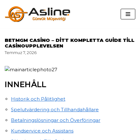
İçeriğe
geç
BETMGM CASINO – DITT KOMPLETTA GUIDE TILL
CASINOUPPLEVELSEN
Temmuz 7, 2026
INNEHÅLL
Historik och Pålitlighet
Spelutvärdering och Tillhandahållare
Betalningslösningar och Överföringar
Kundservice och Assistans