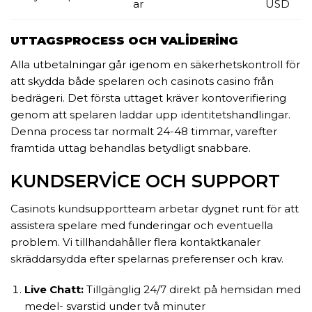
ar
USD
UTTAGSPROCESS OCH VALIDERING
Alla utbetalningar går igenom en säkerhetskontroll för
att skydda både spelaren och casinots casino från
bedrägeri. Det första uttaget kräver kontoverifiering
genom att spelaren laddar upp identitetshandlingar.
Denna process tar normalt 24-48 timmar, varefter
framtida uttag behandlas betydligt snabbare.
KUNDSERVICE OCH SUPPORT
Casinots kundsupportteam arbetar dygnet runt för att
assistera spelare med funderingar och eventuella
problem. Vi tillhandahåller flera kontaktkanaler
skräddarsydda efter spelarnas preferenser och krav.
Live Chatt:
Tillgänglig 24/7 direkt på hemsidan med
medel- svarstid under två minuter