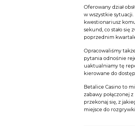
Oferowany dział obsł
w wszystkie sytuacji
kwestionariusz komun
sekund, co stało si
poprzednim kwartale
Opracowaliśmy także 
pytania odnośnie rej
uaktualniamy tę rep
kierowane do dostę
Betalice Casino to m
zabawy połączonej z 
przekonaj się, z jak
miejsce do rozgrywki