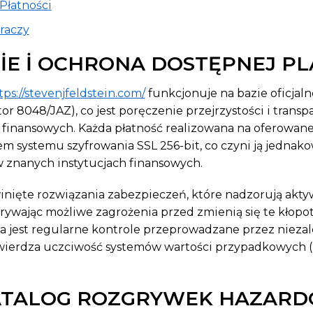
Płatności
raczy
IE I OCHRONA DOSTĘPNEJ P
tps://stevenjfeldstein.com/
funkcjonuje na bazie oficjaln
or 8048/JAZ), co jest poręczenie przejrzystości i transp
i finansowych. Każda płatność realizowana na oferowanej
em systemu szyfrowania SSL 256-bit, co czyni ją jednako
w znanych instytucjach finansowych.
inięte rozwiązania zabezpieczeń, które nadzorują akt
krywając możliwe zagrożenia przed zmienią się te kłop
 jest regularne kontrole przeprowadzane przez niezale
twierdza uczciwość systemów wartości przypadkowych
ATALOG ROZGRYWEK HAZAR