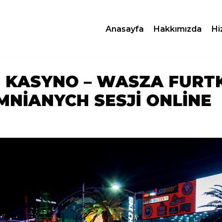
Anasayfa
Hakkımızda
Hi
E KASYNO – WASZA FURT
MNIANYCH SESJI ONLINE