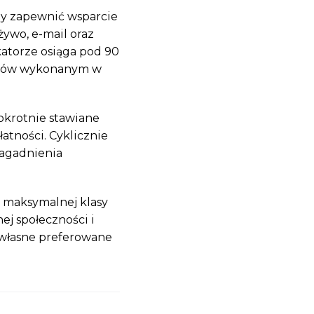
by zapewnić wsparcie
żywo, e-mail oraz
katorze osiąga pod 90
entów wykonanym w
okrotnie stawiane
atności. Cyklicznie
zagadnienia
ę maksymalnej klasy
ej społeczności i
o własne preferowane