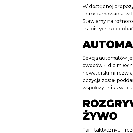
W dostępnej propozy
oprogramowania, w l
Stawiamy na różnoro
osobistych upodobań i
AUTOMAT
Sekcja automatów je
owocówki dla miłośni
nowatorskimi rozwiąz
pozycja został podda
współczynnik zwrotu
ROZGRYW
ŻYWO
Fani taktycznych roz