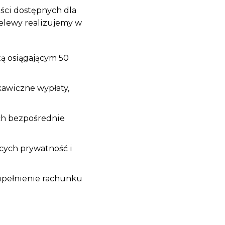
ści dostępnych dla
elewy realizujemy w
tą osiągającym 50
kawiczne wypłaty,
ch bezpośrednie
cych prywatność i
upełnienie rachunku