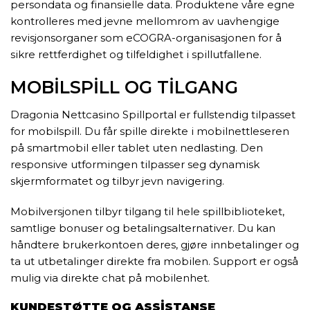
persondata og finansielle data. Produktene våre egne
kontrolleres med jevne mellomrom av uavhengige
revisjonsorganer som eCOGRA-organisasjonen for å
sikre rettferdighet og tilfeldighet i spillutfallene.
MOBILSPILL OG TILGANG
Dragonia Nettcasino Spillportal er fullstendig tilpasset
for mobilspill. Du får spille direkte i mobilnettleseren
på smartmobil eller tablet uten nedlasting. Den
responsive utformingen tilpasser seg dynamisk
skjermformatet og tilbyr jevn navigering.
Mobilversjonen tilbyr tilgang til hele spillbiblioteket,
samtlige bonuser og betalingsalternativer. Du kan
håndtere brukerkontoen deres, gjøre innbetalinger og
ta ut utbetalinger direkte fra mobilen. Support er også
mulig via direkte chat på mobilenhet.
KUNDESTØTTE OG ASSISTANSE