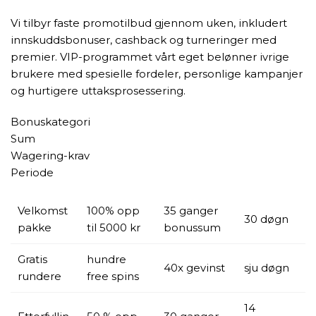
Vi tilbyr faste promotilbud gjennom uken, inkludert
innskuddsbonuser, cashback og turneringer med
premier. VIP-programmet vårt eget belønner ivrige
brukere med spesielle fordeler, personlige kampanjer
og hurtigere uttaksprosessering.
Bonuskategori
Sum
Wagering-krav
Periode
Velkomst
100% opp
35 ganger
30 døgn
pakke
til 5000 kr
bonussum
Gratis
hundre
40x gevinst
sju døgn
rundere
free spins
14