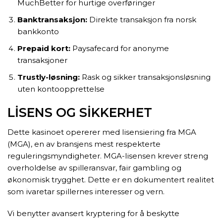
MuchBetter for hurtige overføringer
Banktransaksjon:
Direkte transaksjon fra norsk
bankkonto
Prepaid kort:
Paysafecard for anonyme
transaksjoner
Trustly-løsning:
Rask og sikker transaksjonsløsning
uten kontoopprettelse
LISENS OG SIKKERHET
Dette kasinoet opererer med lisensiering fra MGA
(MGA), en av bransjens mest respekterte
reguleringsmyndigheter. MGA-lisensen krever streng
overholdelse av spilleransvar, fair gambling og
økonomisk trygghet. Dette er en dokumentert realitet
som ivaretar spillernes interesser og vern.
Vi benytter avansert kryptering for å beskytte