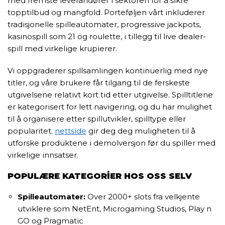
med fremste leverandører i sektoren for å sikre
topptilbud og mangfold. Porteføljen vårt inkluderer
tradisjonelle spilleautomater, progressive jackpots,
kasinospill som 21 og roulette, i tillegg til live dealer-
spill med virkelige krupierer.
Vi oppgraderer spillsamlingen kontinuerlig med nye
titler, og våre brukere får tilgang til de ferskeste
utgivelsene relativt kort tid etter utgivelse. Spilltitlene
er kategorisert for lett navigering, og du har mulighet
til å organisere etter spillutvikler, spilltype eller
popularitet.
nettside
gir deg deg muligheten til å
utforske produktene i demolversjon før du spiller med
virkelige innsatser.
POPULÆRE KATEGORIER HOS OSS SELV
Spilleautomater:
Over 2000+ slots fra velkjente
utviklere som NetEnt, Microgaming Studios, Play n
GO og Pragmatic