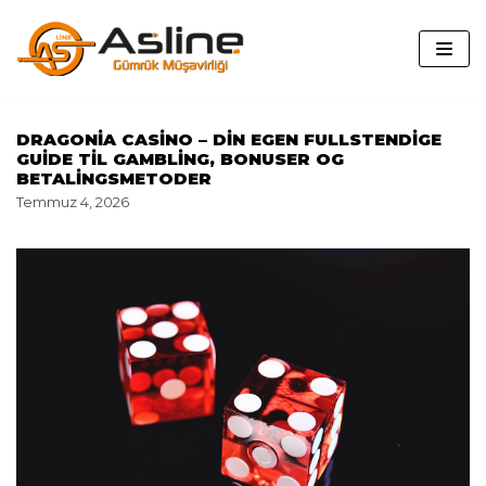
İçeriğe
geç
DRAGONIA CASINO – DIN EGEN FULLSTENDIGE
GUIDE TIL GAMBLING, BONUSER OG
BETALINGSMETODER
Temmuz 4, 2026