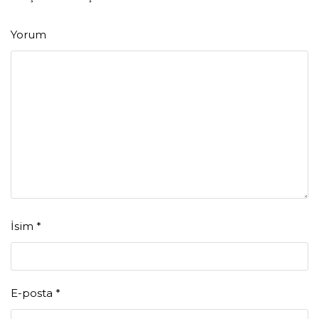
Yorum
İsim
*
E-posta
*