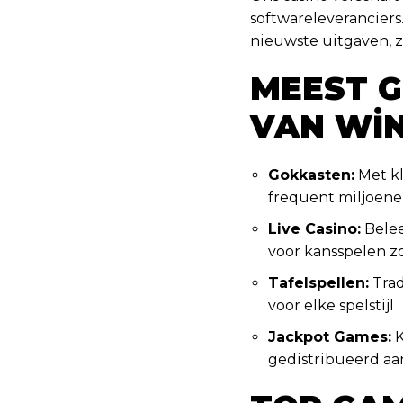
softwareleverancier
nieuwste uitgaven, z
MEEST G
VAN WIN
Gokkasten:
Met kl
frequent miljoen
Live Casino:
Belee
voor kansspelen zo
Tafelspellen:
Trad
voor elke spelstijl
Jackpot Games:
K
gedistribueerd a