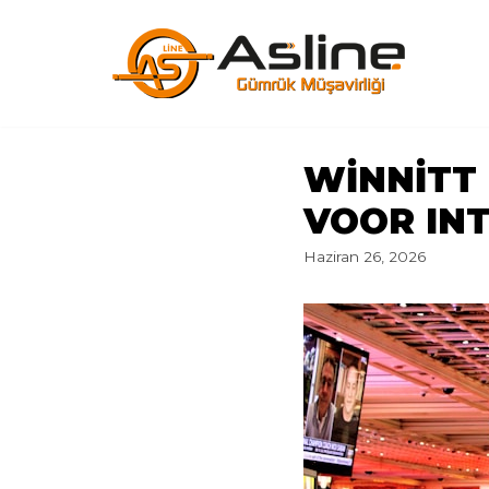
İçeriğe
geç
WINNITT
VOOR IN
Haziran 26, 2026