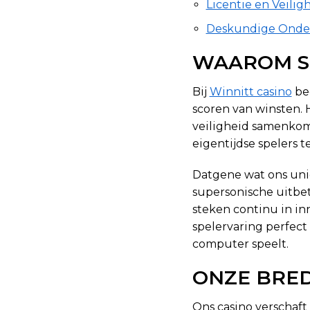
Licentie en Veilig
Deskundige Onde
WAAROM S
Bij
Winnitt casino
beg
scoren van winsten. 
veiligheid samenkom
eigentijdse spelers 
Datgene wat ons unie
supersonische uitbet
steken continu in in
spelervaring perfect 
computer speelt.
ONZE BRED
Ons casino verschaft