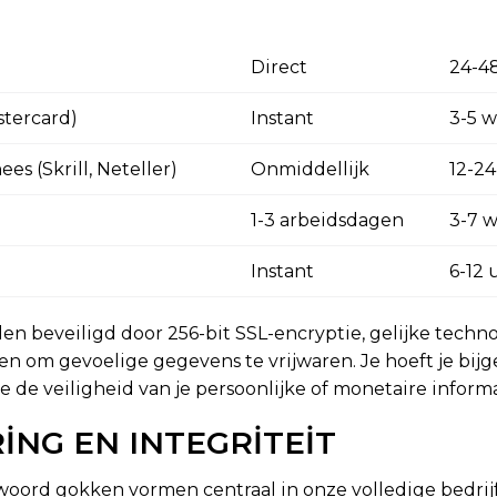
Direct
24-4
stercard)
Instant
3-5 
s (Skrill, Neteller)
Onmiddellijk
12-24
1-3 arbeidsdagen
3-7 
Instant
6-12 
en beveiligd door 256-bit SSL-encryptie, gelijke techno
en om gevoelige gegevens te vrijwaren. Je hoeft je bij
 de veiligheid van je persoonlijke of monetaire informa
ING EN INTEGRITEIT
ord gokken vormen centraal in onze volledige bedrijf