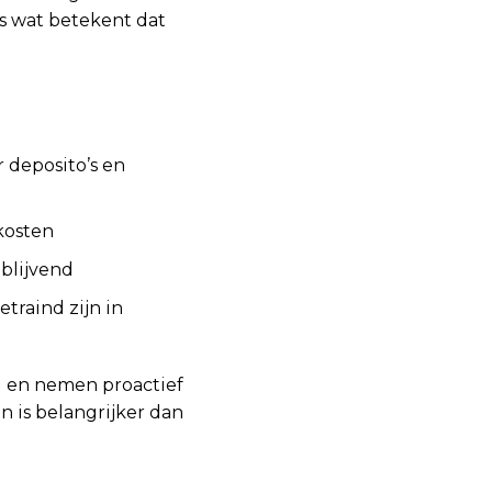
ts wat betekent dat
 deposito’s en
kosten
blijvend
traind zijn in
g en nemen proactief
 is belangrijker dan