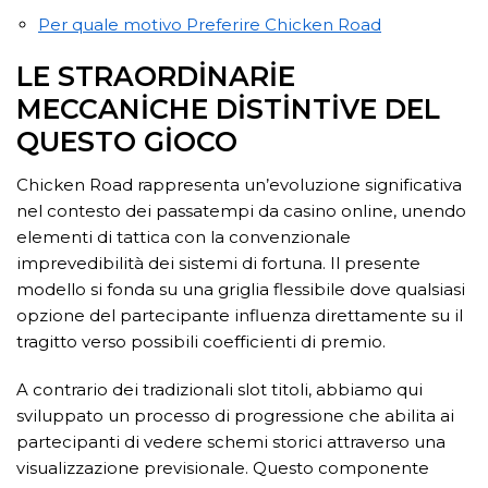
Per quale motivo Preferire Chicken Road
LE STRAORDINARIE
MECCANICHE DISTINTIVE DEL
QUESTO GIOCO
Chicken Road rappresenta un’evoluzione significativa
nel contesto dei passatempi da casino online, unendo
elementi di tattica con la convenzionale
imprevedibilità dei sistemi di fortuna. Il presente
modello si fonda su una griglia flessibile dove qualsiasi
opzione del partecipante influenza direttamente su il
tragitto verso possibili coefficienti di premio.
A contrario dei tradizionali slot titoli, abbiamo qui
sviluppato un processo di progressione che abilita ai
partecipanti di vedere schemi storici attraverso una
visualizzazione previsionale. Questo componente