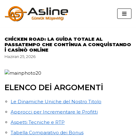
İçeriğe
geç
CHICKEN ROAD: LA GUIDA TOTALE AL
PASSATEMPO CHE CONTINUA A CONQUISTANDO
I CASINÒ ONLINE
Haziran 25, 2026
ELENCO DEI ARGOMENTI
Le Dinamiche Uniche del Nostro Titolo
Approcci per Incrementare le Profitti
Aspetti Tecniche e RTP
Tabella Comparativo dei Bonus