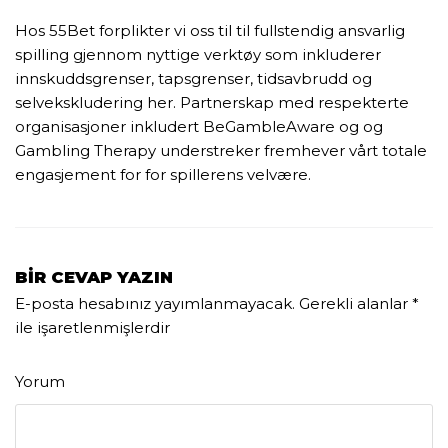
Hos 55Bet forplikter vi oss til til fullstendig ansvarlig
spilling gjennom nyttige verktøy som inkluderer
innskuddsgrenser, tapsgrenser, tidsavbrudd og
selvekskludering her. Partnerskap med respekterte
organisasjoner inkludert BeGambleAware og og
Gambling Therapy understreker fremhever vårt totale
engasjement for for spillerens velvære.
BIR CEVAP YAZIN
E-posta hesabınız yayımlanmayacak.
Gerekli alanlar
*
ile işaretlenmişlerdir
Yorum