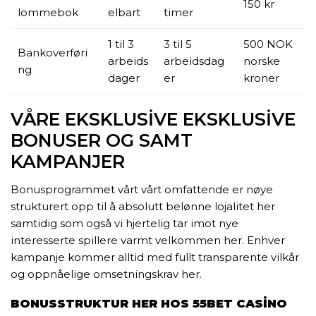
150 kr
lommebok
elbart
timer
1 til 3
3 til 5
500 NOK
Bankoverføri
arbeids
arbeidsdag
norske
ng
dager
er
kroner
VÅRE EKSKLUSIVE EKSKLUSIVE
BONUSER OG SAMT
KAMPANJER
Bonusprogrammet vårt vårt omfattende er nøye
strukturert opp til å absolutt belønne lojalitet her
samtidig som også vi hjertelig tar imot nye
interesserte spillere varmt velkommen her. Enhver
kampanje kommer alltid med fullt transparente vilkår
og oppnåelige omsetningskrav her.
BONUSSTRUKTUR HER HOS 55BET CASINO