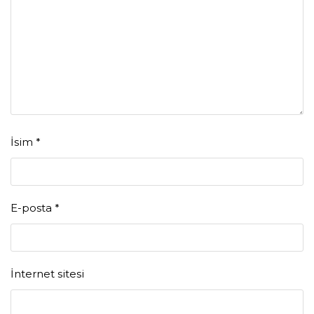
İsim
*
E-posta
*
İnternet sitesi