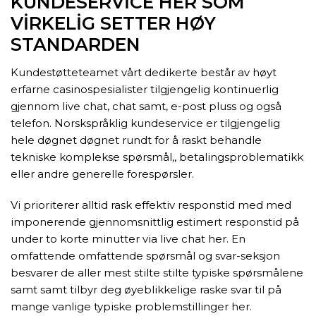
KUNDESERVICE HER SOM
VIRKELIG SETTER HØY
STANDARDEN
Kundestøtteteamet vårt dedikerte består av høyt
erfarne casinospesialister tilgjengelig kontinuerlig
gjennom live chat, chat samt, e-post pluss og også
telefon. Norskspråklig kundeservice er tilgjengelig
hele døgnet døgnet rundt for å raskt behandle
tekniske komplekse spørsmål,, betalingsproblematikk
eller andre generelle forespørsler.
Vi prioriterer alltid rask effektiv responstid med med
imponerende gjennomsnittlig estimert responstid på
under to korte minutter via live chat her. En
omfattende omfattende spørsmål og svar-seksjon
besvarer de aller mest stilte stilte typiske spørsmålene
samt samt tilbyr deg øyeblikkelige raske svar til på
mange vanlige typiske problemstillinger her.