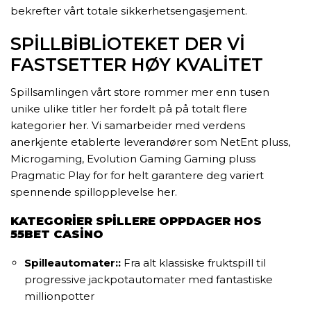
bekrefter vårt totale sikkerhetsengasjement.
SPILLBIBLIOTEKET DER VI
FASTSETTER HØY KVALITET
Spillsamlingen vårt store rommer mer enn tusen
unike ulike titler her fordelt på på totalt flere
kategorier her. Vi samarbeider med verdens
anerkjente etablerte leverandører som NetEnt pluss,
Microgaming, Evolution Gaming Gaming pluss
Pragmatic Play for for helt garantere deg variert
spennende spillopplevelse her.
KATEGORIER SPILLERE OPPDAGER HOS
55BET CASINO
Spilleautomater::
Fra alt klassiske fruktspill til
progressive jackpotautomater med fantastiske
millionpotter