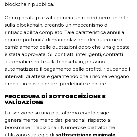
blockchain pubblica.
Ogni giocata piazzata genera un record permanente
sulla blockchain, creando un meccanismo di
rintracciabilità completo. Tale caratteristica annulla
ogni opportunità di manipolazione dei outcome o
cambiamento delle quotazioni dopo che una giocata
è stata approvata. Gli contratti intelligenti, contratti
automatici scritti sulla blockchain, possono
automatizzare il pagamento delle profitti, riducendo i
intervalli di attesa e garantendo che i risorse vengano
erogati in base a criteri predefinite e chiare.
PROCEDURA DI SOTTOSCRIZIONE E
VALIDAZIONE
La iscrizione su una piattaforma crypto esige
generalmente meno dati personali rispetto ai
bookmaker tradizionali. Numerose piattaforme
utilizzano strategie di
sottoscrizione minimale
,