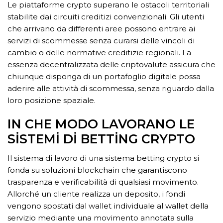
Le piattaforme crypto superano le ostacoli territoriali
stabilite dai circuiti creditizi convenzionali. Gli utenti
che arrivano da differenti aree possono entrare ai
servizi di scommesse senza curarsi delle vincoli di
cambio o delle normative creditizie regionali. La
essenza decentralizzata delle criptovalute assicura che
chiunque disponga di un portafoglio digitale possa
aderire alle attività di scommessa, senza riguardo dalla
loro posizione spaziale.
IN CHE MODO LAVORANO LE
SISTEMI DI BETTING CRYPTO
Il sistema di lavoro di una sistema betting crypto si
fonda su soluzioni blockchain che garantiscono
trasparenza e verificabilità di qualsiasi movimento.
Allorché un cliente realizza un deposito, i fondi
vengono spostati dal wallet individuale al wallet della
servizio mediante una movimento annotata sulla