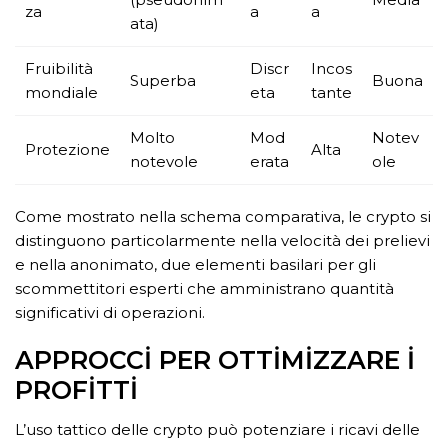
za
a
a
ata)
Fruibilità
Discr
Incos
Superba
Buona
mondiale
eta
tante
Molto
Mod
Notev
Protezione
Alta
notevole
erata
ole
Come mostrato nella schema comparativa, le crypto si
distinguono particolarmente nella velocità dei prelievi
e nella anonimato, due elementi basilari per gli
scommettitori esperti che amministrano quantità
significativi di operazioni.
APPROCCI PER OTTIMIZZARE I
PROFITTI
L’uso tattico delle crypto può potenziare i ricavi delle