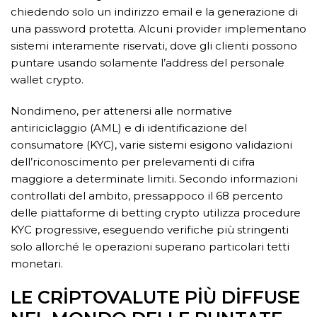
chiedendo solo un indirizzo email e la generazione di
una password protetta. Alcuni provider implementano
sistemi interamente riservati, dove gli clienti possono
puntare usando solamente l’address del personale
wallet crypto.
Nondimeno, per attenersi alle normative
antiriciclaggio (AML) e di identificazione del
consumatore (KYC), varie sistemi esigono validazioni
dell’riconoscimento per prelevamenti di cifra
maggiore a determinate limiti. Secondo informazioni
controllati del ambito, pressappoco il 68 percento
delle piattaforme di betting crypto utilizza procedure
KYC progressive, eseguendo verifiche più stringenti
solo allorché le operazioni superano particolari tetti
monetari.
LE CRIPTOVALUTE PIÙ DIFFUSE