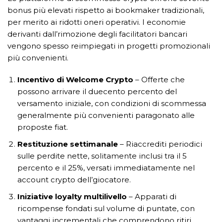
bonus più elevati rispetto ai bookmaker tradizionali,
per merito ai ridotti oneri operativi. I economie
derivanti dall’rimozione degli facilitatori bancari
vengono spesso reimpiegati in progetti promozionali
più convenienti.
Incentivo di Welcome Crypto
– Offerte che
possono arrivare il duecento percento del
versamento iniziale, con condizioni di scommessa
generalmente più convenienti paragonato alle
proposte fiat.
Restituzione settimanale
– Riaccrediti periodici
sulle perdite nette, solitamente inclusi tra il 5
percento e il 25%, versati immediatamente nel
account crypto dell’giocatore.
Iniziative loyalty multilivello
– Apparati di
ricompense fondati sul volume di puntate, con
vantaggi incrementali che comprendono ritiri