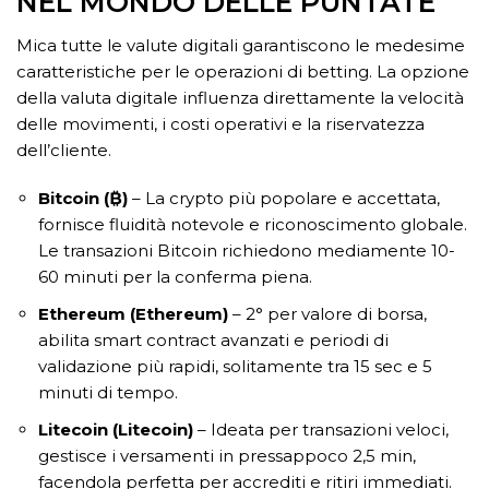
NEL MONDO DELLE PUNTATE
Mica tutte le valute digitali garantiscono le medesime
caratteristiche per le operazioni di betting. La opzione
della valuta digitale influenza direttamente la velocità
delle movimenti, i costi operativi e la riservatezza
dell’cliente.
Bitcoin (₿)
– La crypto più popolare e accettata,
fornisce fluidità notevole e riconoscimento globale.
Le transazioni Bitcoin richiedono mediamente 10-
60 minuti per la conferma piena.
Ethereum (Ethereum)
– 2° per valore di borsa,
abilita smart contract avanzati e periodi di
validazione più rapidi, solitamente tra 15 sec e 5
minuti di tempo.
Litecoin (Litecoin)
– Ideata per transazioni veloci,
gestisce i versamenti in pressappoco 2,5 min,
facendola perfetta per accrediti e ritiri immediati.