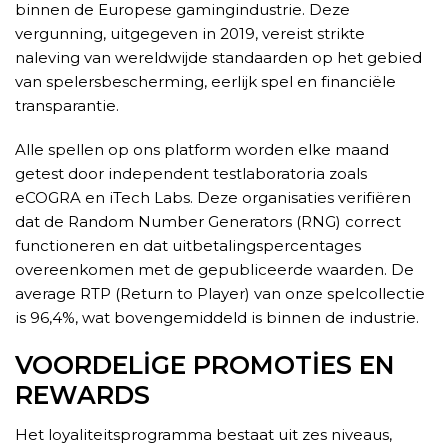
binnen de Europese gamingindustrie. Deze
vergunning, uitgegeven in 2019, vereist strikte
naleving van wereldwijde standaarden op het gebied
van spelersbescherming, eerlijk spel en financiële
transparantie.
Alle spellen op ons platform worden elke maand
getest door independent testlaboratoria zoals
eCOGRA en iTech Labs. Deze organisaties verifiëren
dat de Random Number Generators (RNG) correct
functioneren en dat uitbetalingspercentages
overeenkomen met de gepubliceerde waarden. De
average RTP (Return to Player) van onze spelcollectie
is 96,4%, wat bovengemiddeld is binnen de industrie.
VOORDELIGE PROMOTIES EN
REWARDS
Het loyaliteitsprogramma bestaat uit zes niveaus,