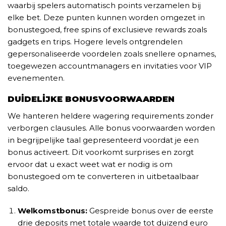
waarbij spelers automatisch points verzamelen bij
elke bet. Deze punten kunnen worden omgezet in
bonustegoed, free spins of exclusieve rewards zoals
gadgets en trips. Hogere levels ontgrendelen
gepersonaliseerde voordelen zoals snellere opnames,
toegewezen accountmanagers en invitaties voor VIP
evenementen.
DUIDELIJKE BONUSVOORWAARDEN
We hanteren heldere wagering requirements zonder
verborgen clausules. Alle bonus voorwaarden worden
in begrijpelijke taal gepresenteerd voordat je een
bonus activeert. Dit voorkomt surprises en zorgt
ervoor dat u exact weet wat er nodig is om
bonustegoed om te converteren in uitbetaalbaar
saldo.
Welkomstbonus:
Gespreide bonus over de eerste
drie deposits met totale waarde tot duizend euro