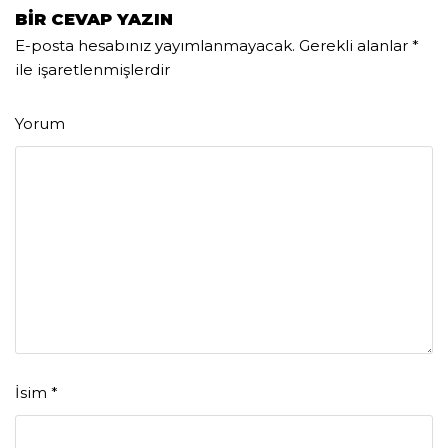
BIR CEVAP YAZIN
E-posta hesabınız yayımlanmayacak.
Gerekli alanlar
*
ile işaretlenmişlerdir
Yorum
İsim
*