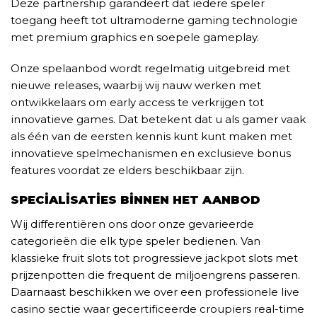
Deze partnership garandeert dat iedere speler
toegang heeft tot ultramoderne gaming technologie
met premium graphics en soepele gameplay.
Onze spelaanbod wordt regelmatig uitgebreid met
nieuwe releases, waarbij wij nauw werken met
ontwikkelaars om early access te verkrijgen tot
innovatieve games. Dat betekent dat u als gamer vaak
als één van de eersten kennis kunt kunt maken met
innovatieve spelmechanismen en exclusieve bonus
features voordat ze elders beschikbaar zijn.
SPECIALISATIES BINNEN HET AANBOD
Wij differentiëren ons door onze gevarieerde
categorieën die elk type speler bedienen. Van
klassieke fruit slots tot progressieve jackpot slots met
prijzenpotten die frequent de miljoengrens passeren.
Daarnaast beschikken we over een professionele live
casino sectie waar gecertificeerde croupiers real-time