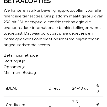
BETAALOPTIES
We hanteren strikte beveiligingsprotocollen voor alle
financiële transacties. Ons platform maakt gebruik van
256-bit SSL encryptie, diezelfde technologie die
eveneens door internationale bankinstellingen wordt
toegepast. Dat waarborgt dat privé gegevens en
betaalgegevens compleet beschermd blijven tegen
ongeautoriseerde access.
Betalingsmethode
Stortingstijd
Opnametijd
Minimum Bedrag
€1
iDEAL
Direct
24-48 uur
0
3-5
Creditcard
€