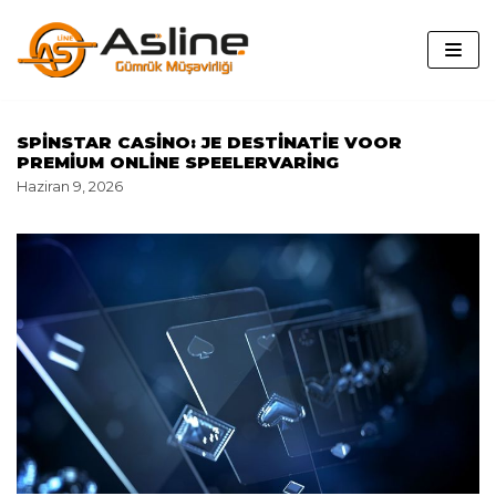
İçeriğe
geç
SPINSTAR CASINO: JE DESTINATIE VOOR
PREMIUM ONLINE SPEELERVARING
Haziran 9, 2026