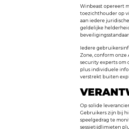
Winbeast opereert m
toezichthouder op vi
aan iedere juridisc
geldelijke helderhei
beveiligingsstandaard
Iedere gebruikersin
Zone, conform onze 
security experts om 
plus individuele inf
verstrekt buiten exp
VERANTW
Op solide leverancie
Gebruikers zijn bij 
speelgedrag te monito
sessietijdlimieten p