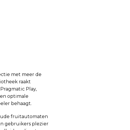
ectie met meer de
liotheek raakt
 Pragmatic Play,
een optimale
eler behaagt.
 oude fruitautomaten
n gebruikers plezier