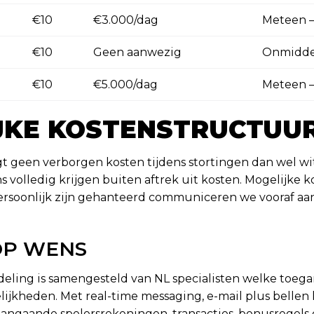
€10
€3.000/dag
Meteen –
€10
Geen aanwezig
Onmiddel
€10
€5.000/dag
Meteen –
JKE KOSTENSTRUCTUU
t geen verborgen kosten tijdens stortingen dan wel wi
ns volledig krijgen buiten aftrek uit kosten. Mogelijke 
rsoonlijk zijn gehanteerd communiceren we vooraf aan 
OP WENS
deling is samengesteld van NL specialisten welke toegan
ijkheden. Met real-time messaging, e-mail plus bellen
angaande spelersrekeningen, transacties, bonusregels