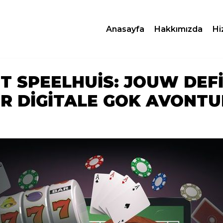
Anasayfa
Hakkımızda
Hi
 SPEELHUIS: JOUW DEFI
OR DIGITALE GOK AVONT