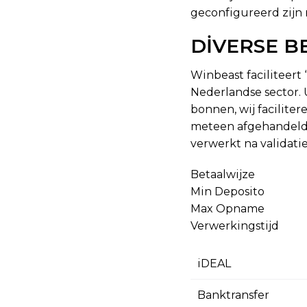
geconfigureerd zijn 
DIVERSE B
Winbeast faciliteert
Nederlandse sector. 
bonnen, wij facilite
meteen afgehandeld 
verwerkt na validatie
Betaalwijze
Min Deposito
Max Opname
Verwerkingstijd
iDEAL
Banktransfer