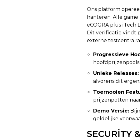
Ons platform opereer
hanteren. Alle game 
eCOGRA plus iTech La
Dit verificatie vin
externe testcentra r
Progressieve Hoo
hoofdprijzenpools 
Unieke Releases:
alvorens dit ergen
Toernooien Featu
prijzenpotten naa
Demo Versie:
Bijn
geldelijke voorwa
SECURITY &