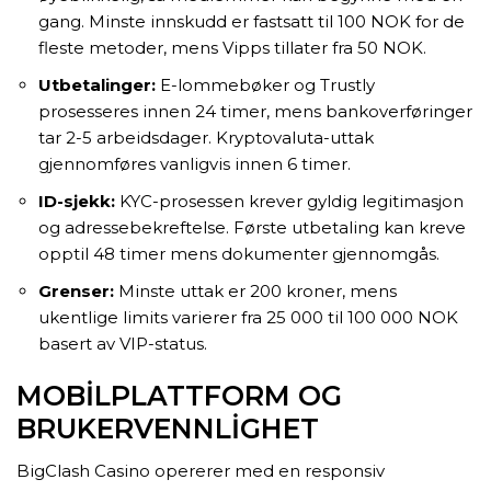
gang. Minste innskudd er fastsatt til 100 NOK for de
fleste metoder, mens Vipps tillater fra 50 NOK.
Utbetalinger:
E-lommebøker og Trustly
prosesseres innen 24 timer, mens bankoverføringer
tar 2-5 arbeidsdager. Kryptovaluta-uttak
gjennomføres vanligvis innen 6 timer.
ID-sjekk:
KYC-prosessen krever gyldig legitimasjon
og adressebekreftelse. Første utbetaling kan kreve
opptil 48 timer mens dokumenter gjennomgås.
Grenser:
Minste uttak er 200 kroner, mens
ukentlige limits varierer fra 25 000 til 100 000 NOK
basert av VIP-status.
MOBILPLATTFORM OG
BRUKERVENNLIGHET
BigClash Casino opererer med en responsiv