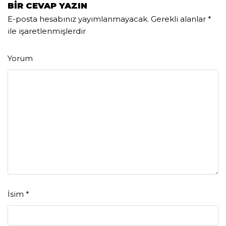
BIR CEVAP YAZIN
E-posta hesabınız yayımlanmayacak.
Gerekli alanlar
*
ile işaretlenmişlerdir
Yorum
İsim
*