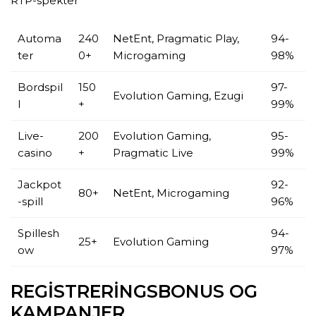
RTP-spekter
Automa
240
NetEnt, Pragmatic Play,
94-
ter
0+
Microgaming
98%
Bordspil
150
97-
Evolution Gaming, Ezugi
l
+
99%
Live-
200
Evolution Gaming,
95-
casino
+
Pragmatic Live
99%
Jackpot
92-
80+
NetEnt, Microgaming
-spill
96%
Spillesh
94-
25+
Evolution Gaming
ow
97%
REGISTRERINGSBONUS OG
KAMPANJER