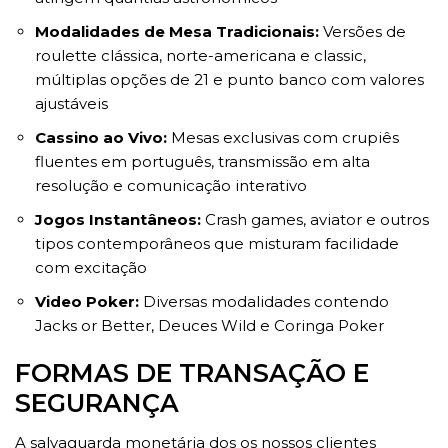
Modalidades de Mesa Tradicionais:
Versões de
roulette clássica, norte-americana e classic,
múltiplas opções de 21 e punto banco com valores
ajustáveis
Cassino ao Vivo:
Mesas exclusivas com crupiês
fluentes em português, transmissão em alta
resolução e comunicação interativo
Jogos Instantâneos:
Crash games, aviator e outros
tipos contemporâneos que misturam facilidade
com excitação
Video Poker:
Diversas modalidades contendo
Jacks or Better, Deuces Wild e Coringa Poker
FORMAS DE TRANSAÇÃO E
SEGURANÇA
A salvaguarda monetária dos os nossos clientes