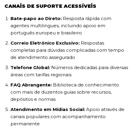
CANAIS DE SUPORTE ACESSÍVEIS
Bate-papo ao Direto:
Resposta rápida com
agentes multilingues, incluindo apoio em
português europeu e brasileiro
Correio Eletrónico Exclusivo:
Respostas
completas para dúvidas complicadas com tempo
de atendimento assegurado
Telefone Global:
Números dedicadas para diversas
áreas com tarifas regionais
FAQ Abrangente:
Biblioteca de conhecimento
com mais de duzentos guias sobre recursos,
depósitos e normas
Atendimento em Mídias Social:
Apoio através de
canais populares com acompanhamento
permanente