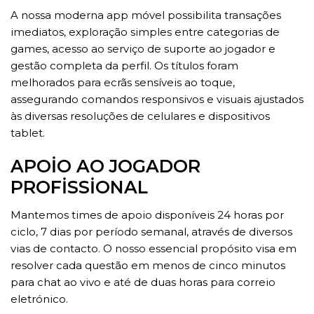
A nossa moderna app móvel possibilita transações
imediatos, exploração simples entre categorias de
games, acesso ao serviço de suporte ao jogador e
gestão completa da perfil. Os títulos foram
melhorados para ecrãs sensíveis ao toque,
assegurando comandos responsivos e visuais ajustados
às diversas resoluções de celulares e dispositivos
tablet.
APOIO AO JOGADOR
PROFISSIONAL
Mantemos times de apoio disponíveis 24 horas por
ciclo, 7 dias por período semanal, através de diversos
vias de contacto. O nosso essencial propósito visa em
resolver cada questão em menos de cinco minutos
para chat ao vivo e até de duas horas para correio
eletrónico.