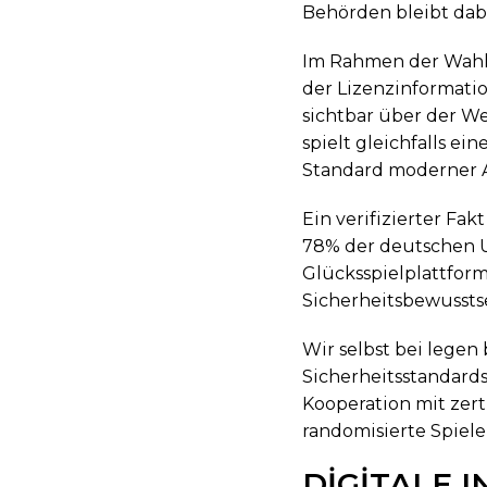
Behörden bleibt dabe
Im Rahmen der Wahl 
der Lizenzinformati
sichtbar über der We
spielt gleichfalls e
Standard moderner A
Ein verifizierter Fa
78% der deutschen Us
Glücksspielplattfor
Sicherheitsbewusstse
Wir selbst bei legen
Sicherheitsstandard
Kooperation mit zert
randomisierte Spiele
DIGITALE 