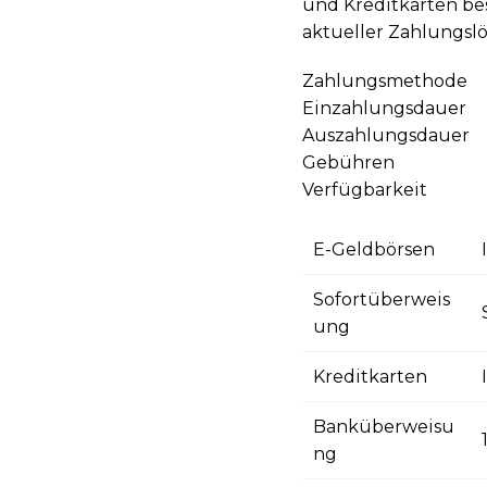
und Kreditkarten be
aktueller Zahlungsl
Zahlungsmethode
Einzahlungsdauer
Auszahlungsdauer
Gebühren
Verfügbarkeit
E-Geldbörsen
Sofortüberweis
ung
Kreditkarten
Banküberweisu
ng