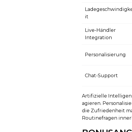
Ladegeschwindigk
it
Live-Händler
Integration
Personalisierung
Chat-Support
Artifizielle Intelli
agieren. Personalisi
die Zufriedenheit m
Routinefragen inner