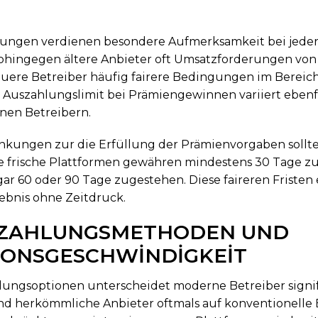
ungen verdienen besondere Aufmerksamkeit bei jede
hingegen ältere Anbieter oft Umsatzforderungen von
euere Betreiber häufig fairere Bedingungen im Bereich
 Auszahlungslimit bei Prämiengewinnen variiert ebenfa
nen Betreibern.
nkungen zur die Erfüllung der Prämienvorgaben sollten
öse frische Plattformen gewähren mindestens 30 Tage zu
r 60 oder 90 Tage zugestehen. Diese faireren Fristen 
ebnis ohne Zeitdruck.
ZAHLUNGSMETHODEN UND
IONSGESCHWINDIGKEIT
hlungsoptionen unterscheidet moderne Betreiber signif
nd herkömmliche Anbieter oftmals auf konventionell