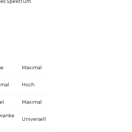
ites Spektrum
ne
Maximal
imal
Hoch
el
Maximal
wanke
Universell