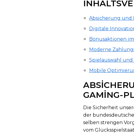
INHALTSVE
Absicherung und 
Digitale Innovati
Bonusaktionen im 
Moderne Zahlungs
Spielauswahl und 
Mobile Optimieru
ABSICHERU
GAMING-P
Die Sicherheit unser
der bundesdeutschen 
selben strengen Vor
vom Glücksspielstaat