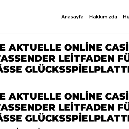
Anasayfa
Hakkımızda
Hi
 AKTUELLE ONLINE CASI
FASSENDER LEITFADEN F
ÄSSE GLÜCKSSPIELPLATT
 AKTUELLE ONLINE CASI
FASSENDER LEITFADEN F
ÄSSE GLÜCKSSPIELPLATT