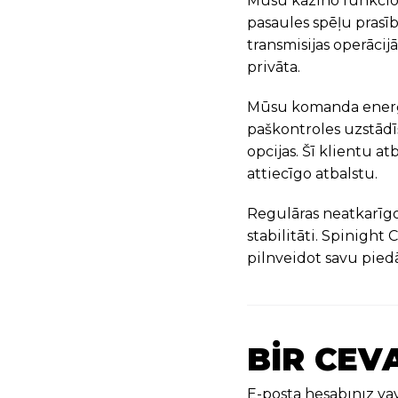
Mūsu kazino funkcio
pasaules spēļu prasī
transmisijas operācij
privāta.
Mūsu komanda enerģis
paškontroles uzstādīš
opcijas. Šī klientu a
attiecīgo atbalstu.
Regulāras neatkarīgo
stabilitāti. Spinight
pilnveidot savu piedā
BIR CEV
E-posta hesabınız y