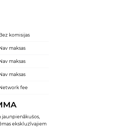
Bez komisijas
Nav maksas
Nav maksas
Nav maksas
Network fee
AMMA
n jaunpienākušos,
tēmas ekskluzīvajiem