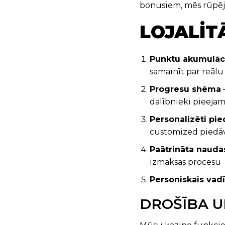
bonusiem, mēs rūpēja
LOJALIT
Punktu akumulāc
samainīt par reāl
Progresu shēma
–
dalībnieki pieeja
Personalizēti pi
customized piedāv
Paātrināta naud
izmaksas procesu
Personiskais vadī
DROŠĪBA U