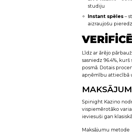
studiju
Instant spēles
– s
aizraujošu piered
VERIFIC
Līdz ar ārējo pārbau
sasniedz 96.4%, kurš
posmā. Dotais procent
apņēmību attiecībā 
MAKSĀJUMU
Spinight Kazino nodro
vispiemērotāko varian
ieviesuši gan klasisk
Maksājumu metode