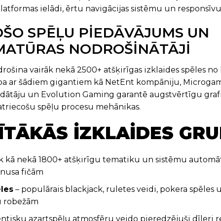
latformas ielādi, ērtu navigācijas sistēmu un responsīvu
OŠO SPĒĻU PIEDĀVĀJUMS UN
ATŪRAS NODROŠINĀTĀJI
drošina vairāk nekā 2500+ atšķirīgas izklaides spēles no
ba ar šādiem gigantiem kā NetEnt kompāniju, Microgam
ādātāju un Evolution Gaming garantē augstvērtīgu graf
atriecošu spēļu procesu mehānikas.
ĪTĀKĀS IZKLAIDES GR
āk kā nekā 1800+ atšķirīgu tematiku un sistēmu automāt
nusa fičām
les
– populārais blackjack, ruletes veidi, pokera spēles 
u robežām
ntisku azartspēļu atmosfēru veido pieredzējuši dīleri 