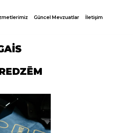
zmetlerimiz
Güncel Mevzuatlar
İletişim
GAIS
ZREDZĒM