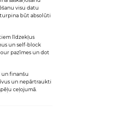
šina saskaņošanu
tēšanu visu datu
 turpina būt absolūti
tiem līdzekļus
mus un self-block
viour pazīmes un dot
s un finanšu
tīvus un nepārtraukti
spēļu ceļojumā.