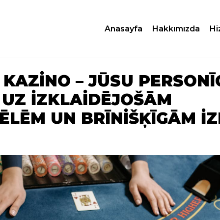
Anasayfa
Hakkımızda
Hi
 KAZINO – JŪSU PERSONĪ
 UZ IZKLAIDĒJOŠĀM
ĒLĒM UN BRĪNIŠĶĪGĀM I