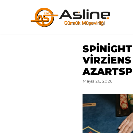
İçeriğe
geç
SPINIGHT
VIRZIENS
AZARTSP
Mayıs 26, 2026