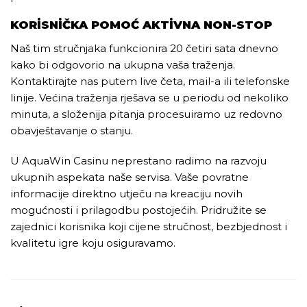
KORISNIČKA POMOĆ AKTIVNA NON-STOP
Naš tim stručnjaka funkcionira 20 četiri sata dnevno
kako bi odgovorio na ukupna vaša traženja.
Kontaktirajte nas putem live četa, mail-a ili telefonske
linije. Većina traženja rješava se u periodu od nekoliko
minuta, a složenija pitanja procesuiramo uz redovno
obavještavanje o stanju.
U AquaWin Casinu neprestano radimo na razvoju
ukupnih aspekata naše servisa. Vaše povratne
informacije direktno utječu na kreaciju novih
mogućnosti i prilagodbu postojećih. Pridružite se
zajednici korisnika koji cijene stručnost, bezbjednost i
kvalitetu igre koju osiguravamo.