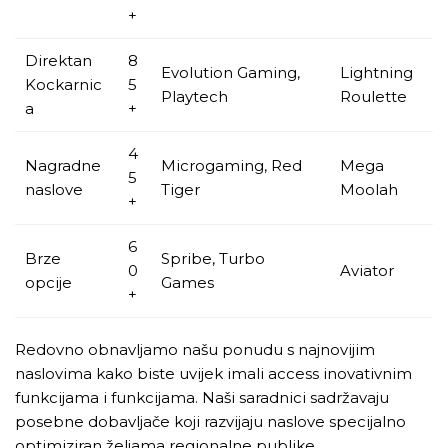
+
Direktan
8
Evolution Gaming,
Lightning
Kockarnic
5
Playtech
Roulette
a
+
4
Nagradne
Microgaming, Red
Mega
5
naslove
Tiger
Moolah
+
6
Brze
Spribe, Turbo
0
Aviator
opcije
Games
+
Redovno obnavljamo našu ponudu s najnovijim
naslovima kako biste uvijek imali access inovativnim
funkcijama i funkcijama. Naši saradnici sadržavaju
posebne dobavljače koji razvijaju naslove specijalno
optimiziran željama regionalne publike.