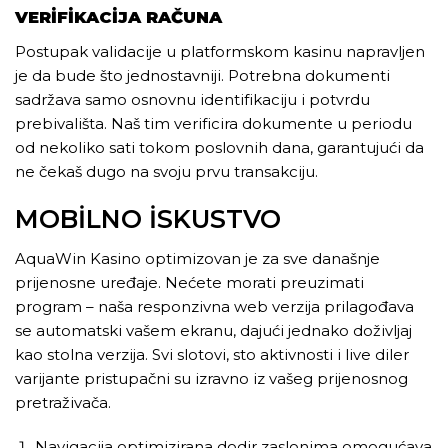
VERIFIKACIJA RAČUNA
Postupak validacije u platformskom kasinu napravljen
je da bude što jednostavniji. Potrebna dokumenti
sadržava samo osnovnu identifikaciju i potvrdu
prebivališta. Naš tim verificira dokumente u periodu
od nekoliko sati tokom poslovnih dana, garantujući da
ne čekaš dugo na svoju prvu transakciju.
MOBILNO ISKUSTVO
AquaWin Kasino optimizovan je za sve današnje
prijenosne uređaje. Nećete morati preuzimati
program – naša responzivna web verzija prilagođava
se automatski vašem ekranu, dajući jednako doživljaj
kao stolna verzija. Svi slotovi, sto aktivnosti i live diler
varijante pristupačni su izravno iz vašeg prijenosnog
pretraživača.
Navigacija optimizirana dodir zaslonima omogućava