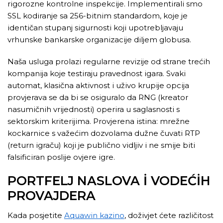
rigorozne kontrolne inspekcije. Implementirali smo
SSL kodiranje sa 256-bitnim standardom, koje je
identičan stupanj sigurnosti koji upotrebljavaju
vrhunske bankarske organizacije diljem globusa.
Naša usluga prolazi regularne revizije od strane trećih
kompanija koje testiraju pravednost igara. Svaki
automat, klasična aktivnost i uživo krupije opcija
provjerava se da bi se osiguralo da RNG (kreator
nasumičnih vrijednosti) operira u saglasnosti s
sektorskim kriterijima. Provjerena istina: mrežne
kockarnice s važećim dozvolama dužne čuvati RTP
(return igraču) koji je publično vidljiv i ne smije biti
falsificiran poslije ovjere igre.
PORTFELJ NASLOVA I VODEĆIH
PROVAJDERA
Kada posjetite
Aquawin kazino
, doživjet ćete različitost