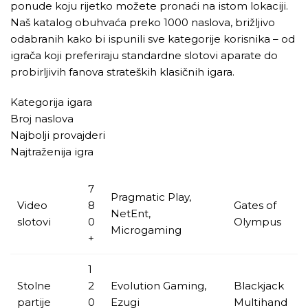
ponude koju rijetko možete pronaći na istom lokaciji.
Naš katalog obuhvaća preko 1000 naslova, brižljivo
odabranih kako bi ispunili sve kategorije korisnika – od
igrača koji preferiraju standardne slotovi aparate do
probirljivih fanova strateških klasičnih igara.
Kategorija igara
Broj naslova
Najbolji provajderi
Najtraženija igra
7
Pragmatic Play,
Video
8
Gates of
NetEnt,
slotovi
0
Olympus
Microgaming
+
1
Stolne
2
Evolution Gaming,
Blackjack
partije
0
Ezugi
Multihand