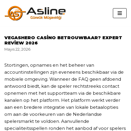
İçeriğe
geç
VEGASHERO CASINO BETROUWBAAR? EXPERT
REVIEW 2026
Mayıs 22, 2026
Stortingen, opnames en het beheer van
accountinstellingen zijn eveneens beschikbaar via de
mobiele omgeving. Wanneer de FAQ geen afdoend
antwoord biedt, kan de speler rechtstreeks contact
opnemen met het supportteam via de beschikbare
kanalen op het platform. Het platform werkt verder
aan een bredere integratie van lokale betaalopties
om aan de voorkeuren van de Nederlandse
spelersmarkt te voldoen. Aanvullende
specialiteitsspellen ronden het aanbod af voor spelers