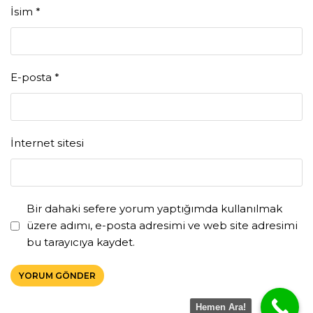
İsim
*
E-posta
*
İnternet sitesi
Bir dahaki sefere yorum yaptığımda kullanılmak
üzere adımı, e-posta adresimi ve web site adresimi
bu tarayıcıya kaydet.
Hemen Ara!