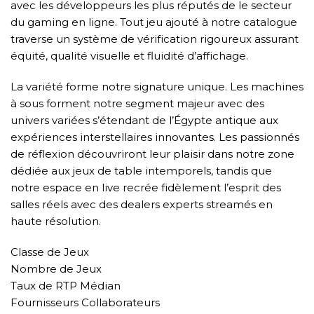
avec les développeurs les plus réputés de le secteur
du gaming en ligne. Tout jeu ajouté à notre catalogue
traverse un système de vérification rigoureux assurant
équité, qualité visuelle et fluidité d’affichage.
La variété forme notre signature unique. Les machines
à sous forment notre segment majeur avec des
univers variées s’étendant de l’Égypte antique aux
expériences interstellaires innovantes. Les passionnés
de réflexion découvriront leur plaisir dans notre zone
dédiée aux jeux de table intemporels, tandis que
notre espace en live recrée fidèlement l’esprit des
salles réels avec des dealers experts streamés en
haute résolution.
Classe de Jeux
Nombre de Jeux
Taux de RTP Médian
Fournisseurs Collaborateurs