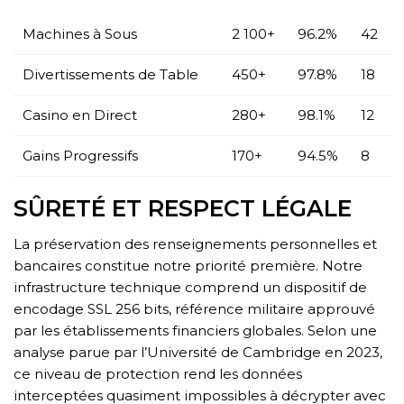
Machines à Sous
2 100+
96.2%
42
Divertissements de Table
450+
97.8%
18
Casino en Direct
280+
98.1%
12
Gains Progressifs
170+
94.5%
8
SÛRETÉ ET RESPECT LÉGALE
La préservation des renseignements personnelles et
bancaires constitue notre priorité première. Notre
infrastructure technique comprend un dispositif de
encodage SSL 256 bits, référence militaire approuvé
par les établissements financiers globales. Selon une
analyse parue par l’Université de Cambridge en 2023,
ce niveau de protection rend les données
interceptées quasiment impossibles à décrypter avec