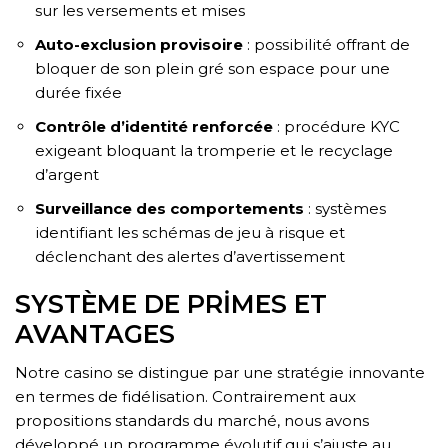
sur les versements et mises
Auto-exclusion provisoire
: possibilité offrant de
bloquer de son plein gré son espace pour une
durée fixée
Contrôle d’identité renforcée
: procédure KYC
exigeant bloquant la tromperie et le recyclage
d’argent
Surveillance des comportements
: systèmes
identifiant les schémas de jeu à risque et
déclenchant des alertes d’avertissement
SYSTÈME DE PRIMES ET
AVANTAGES
Notre casino se distingue par une stratégie innovante
en termes de fidélisation. Contrairement aux
propositions standards du marché, nous avons
développé un programme évolutif qui s’ajuste au