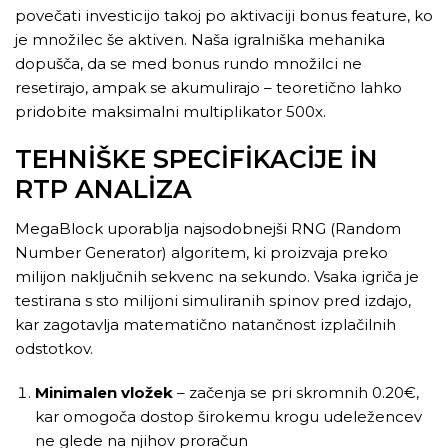
povečati investicijo takoj po aktivaciji bonus feature, ko
je množilec še aktiven. Naša igralniška mehanika
dopušča, da se med bonus rundo množilci ne
resetirajo, ampak se akumulirajo – teoretično lahko
pridobite maksimalni multiplikator 500x.
TEHNIŠKE SPECIFIKACIJE IN
RTP ANALIZA
MegaBlock uporablja najsodobnejši RNG (Random
Number Generator) algoritem, ki proizvaja preko
milijon naključnih sekvenc na sekundo. Vsaka igriča je
testirana s sto milijoni simuliranih spinov pred izdajo,
kar zagotavlja matematično natančnost izplačilnih
odstotkov.
Minimalen vložek
– začenja se pri skromnih 0.20€,
kar omogoča dostop širokemu krogu udeležencev
ne glede na njihov proračun