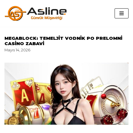
İçeriğe
geç
MEGABLOCK: TEMELJIT VODNIK PO PRELOMNI
CASINO ZABAVI
Mayıs 14, 2026