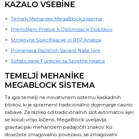
KAZALO VSEBINE
Temelji Mehanike MegaBlock Sistema
Premišljeni Pristop k Optimizaciji Dobitkov
Strokovne Specifikacije in RTP Analiza
Primerjava Različnih Variant Naše Igre
Sofisticirane Funkcije za Spretne Igralce
TEMELJI MEHANIKE
MEGABLOCK SISTEMA
Ta igra temelji na inovativnem sistemu kaskadnih
blokov, ki je spremenil tradicionalno dojemanje casino
zabave. Za razliko od tradicionalnih slot avtomatov, kjer
se koluti vrtijo ločeno, MegaBlock uveljavlja
gravitacijski mehanizem padajočih znakov. Ko
dosežete zmagovalno povezavo, se zmagovalni