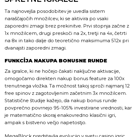
Ta najnovejša posodobitev je uvedla sistem
naraščajočih množilcev, ki se aktivira po vsaki
zaporedni zmagi brez prekinitve. Prvi stopnja začne z
1x množilcem, drugi preskoči na 2x, tretji na 4x, četrti
na 8x in tako dalje do teoretično maksimuma 512x pri
dvanajsti zaporedni zmagi.
FUNKCIJA NAKUPA BONUSNE RUNDE
Za igralce, ki ne hočejo čakati naključne aktivacije,
omogočamo direkten nakup bonus feature za 100x
trenutnega vložka. Ta možnost takoj sproži najmanj 12
free spinov z zagotovljenim začetnim 3x množilcem.
Statistične študije kažejo, da nakup bonus runde
povprečno povrnejo 95-105% investirane vrednosti, kar
je matematično skoraj enakovredno klasični igri,
ampak s bistveno večjo napetostjo.
MegaBlock predstavlja evolucijo v svetu casino igric,