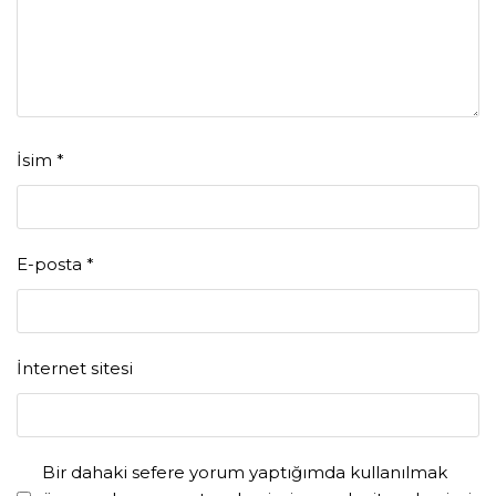
İsim
*
E-posta
*
İnternet sitesi
Bir dahaki sefere yorum yaptığımda kullanılmak