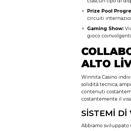
ciascun tipo di dis
Prize Pool Progre
circuiti internazio
Gaming Show:
Vi
gioco coinvolgent
COLLABO
ALTO LI
Winnita Casino indiv
solidità tecnica, ampi
contenuti costantemen
costantemente il viss
SISTEMI D
Abbiamo sviluppato u