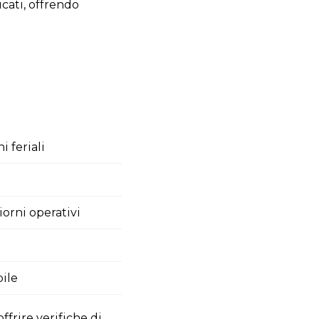
cati, offrendo
i feriali
orni operativi
ile
frire verifiche di