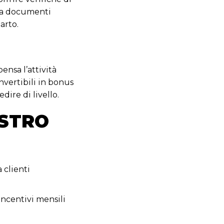
ta documenti
arto.
nsa l’attività
nvertibili in bonus
ire di livello.
OSTRO
 clienti
ncentivi mensili