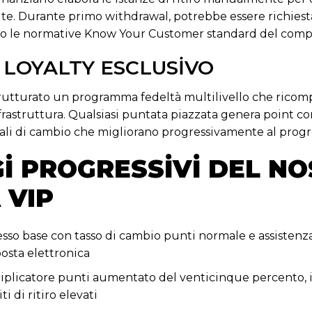
te. Durante primo withdrawal, potrebbe essere richies
do le normative Know Your Customer standard del comp
 LOYALTY ESCLUSIVO
rutturato un programma fedeltà multilivello che ricompe
frastruttura. Qualsiasi puntata piazzata genera point co
li di cambio che migliorano progressivamente al progred
GI PROGRESSIVI DEL N
 VIP
sso base con tasso di cambio punti normale e assistenza
posta elettronica
iplicatore punti aumentato del venticinque percento, i
i di ritiro elevati