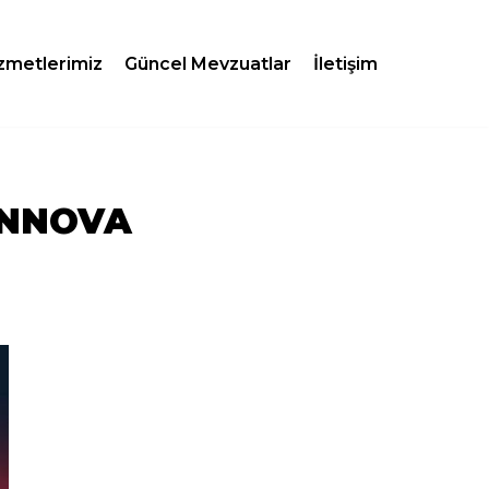
zmetlerimiz
Güncel Mevzuatlar
İletişim
INNOVA