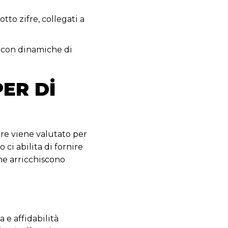
to zifre, collegati a
 con dinamiche di
ER DI
re viene valutato per
 ci abilita di fornire
he arricchiscono
 e affidabilità