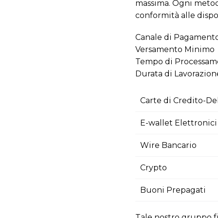
massima. Ogni metodo
conformità alle dispo
Canale di Pagament
Versamento Minimo
Tempo di Processam
Durata di Lavorazion
Carte di Credito-De
E-wallet Elettronici
Wire Bancario
Crypto
Buoni Prepagati
Tale nostro gruppo fi