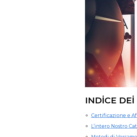
INDICE DE
Certificazione e Aff
L’intero Nostro Ca
Metodi di Versam