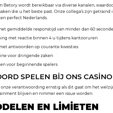
n Betory wordt bereikbaar via diverse kanalen, waardoo
ken die u het beste past. Onze collega’s zijn getraind 
en perfect Nederlands.
 met gemiddelde responstijd van minder dan 60 second
ing met reactie binnen 4 u tijdens kantooruren
met antwoorden op courante kwesties
line voor dringende zaken
en voor beginnende spelers
RD SPELEN BIJ ONS CASINO
 onze verantwoording ernstig als dit gaat om het welzijn
inment blijven en nimmer een issue worden.
DELEN EN LIMIETEN