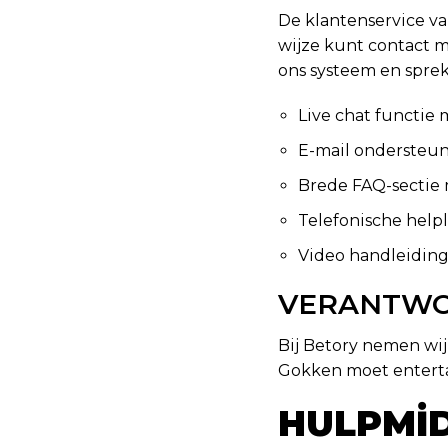
De klantenservice va
wijze kunt contact ma
ons systeem en sprek
Live chat functie
E-mail ondersteun
Brede FAQ-sectie 
Telefonische help
Video handleiding
VERANTWOO
Bij Betory nemen wij
Gokken moet enterta
HULPMID