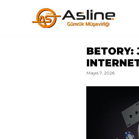
İçeriğe
geç
BETORY: 
INTERNE
Mayıs 7, 2026