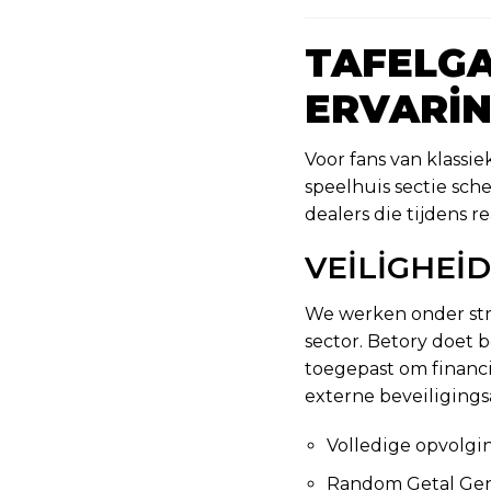
TAFELGA
ERVARI
Voor fans van klassie
speelhuis sectie sch
dealers die tijdens 
VEILIGHEI
We werken onder str
sector. Betory doet 
toegepast om financi
externe beveiligings
Volledige opvolgi
Random Getal Gene