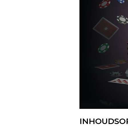
INHOUDSO