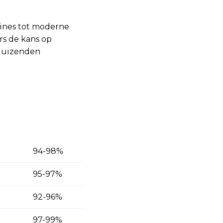
hines tot moderne
rs de kans op
duizenden
94-98%
95-97%
92-96%
97-99%