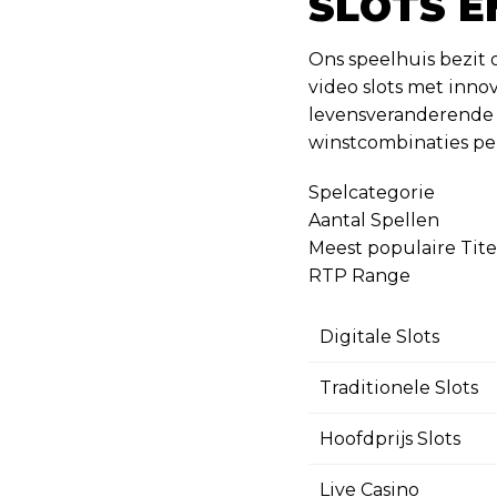
SLOTS E
Ons speelhuis bezit 
video slots met inno
levensveranderende 
winstcombinaties per
Spelcategorie
Aantal Spellen
Meest populaire Tite
RTP Range
Digitale Slots
Traditionele Slots
Hoofdprijs Slots
Live Casino