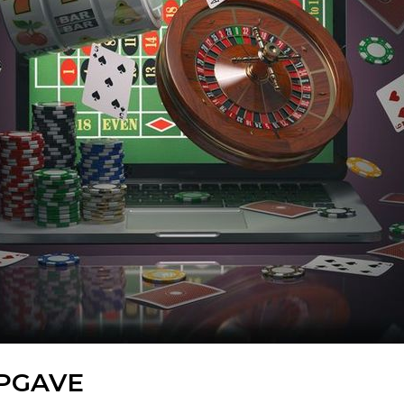
PGAVE