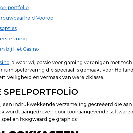
pelportfolio
etrouwbaarheid Voorop
sopties
dersteuning
n bij Het Casino
sino
, alwaar wij passie voor gaming verenigen met tech
mium spelervaring die speciaal is gemaakt voor Hollan
eit, veiligheid en vermaak van wereldklasse.
 SPELPORTFOLIO
ij een indrukwekkende verzameling gecreëerd die aan 
k wordt aangedreven door toonaangevende softwareo
ir spel en hoogwaardige graphics.