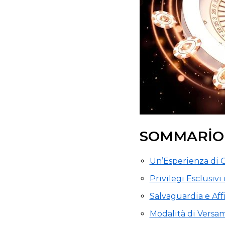
SOMMARIO 
Un’Esperienza di
Privilegi Esclusiv
Salvaguardia e Aff
Modalità di Versa