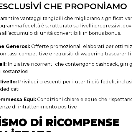
ESCLUSIVI CHE PROPONIAMO
rantire vantaggi tangibili che migliorano significativa
ogramma fedeltà è strutturato su livelli progressivi, do
all’accumulo di unità convertibili in bonus bonus.
ne Generosi:
Offerte promozionali elaborati per ottimiz
con tassi competitive e requisiti di wagering trasparenti
li:
Iniziative ricorrenti che contengono cashback, giri g
i sostanziosi
ivello:
Privilegi crescenti per i utenti più fedeli, inclusi 
dedicati
ommessa Equi:
Condizioni chiare e eque che rispettano
enze di intrattenimento positive
SMO DI RICOMPENSE