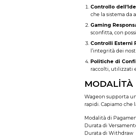
Controllo dell’Ide
che la sistema da 
Gaming Responsa
sconfitta, con poss
Controlli Esterni 
l’integrità dei nost
Politiche di Conf
raccolti, utilizzati
MODALITÀ 
Wageon supporta un’e
rapidi. Capiamo che l
Modalità di Pagame
Durata di Versament
Durata di Withdraw