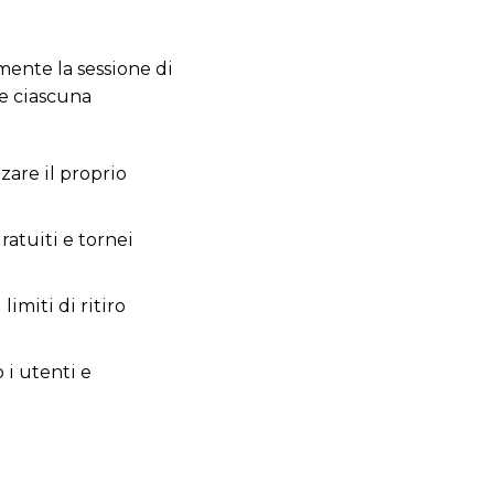
mente la sessione di
ve ciascuna
zare il proprio
ratuiti e tornei
limiti di ritiro
 i utenti e