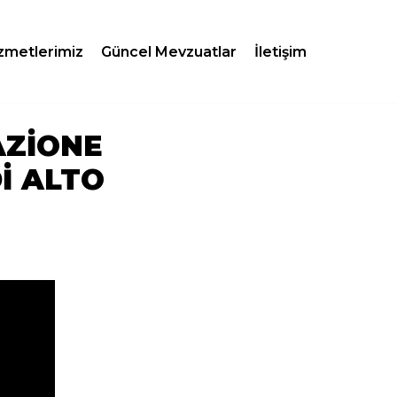
zmetlerimiz
Güncel Mevzuatlar
İletişim
AZIONE
DI ALTO