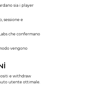
dano sia i player
o, sessione e
 Labs che confermano
e modo vengono
NI
ositi e withdraw
suto utente ottimale.