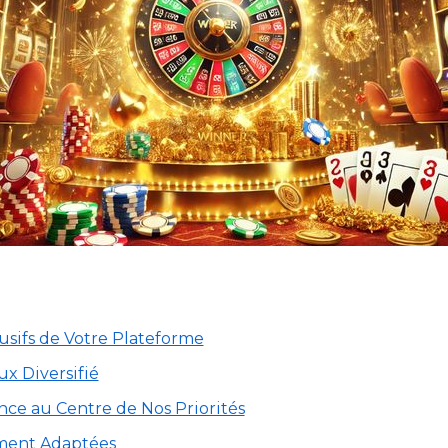
usifs de Votre Plateforme
ux Diversifié
nce au Centre de Nos Priorités
ement Adaptées