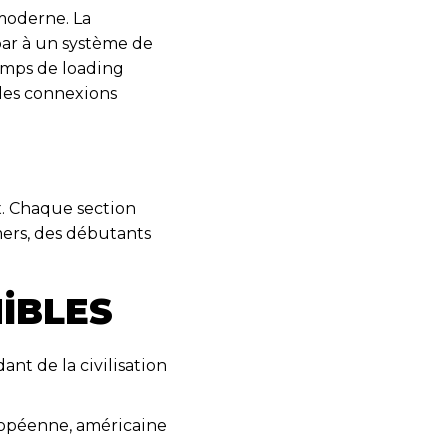
moderne. La
par à un système de
emps de loading
les connexions
. Chaque section
mers, des débutants
IBLES
nt de la civilisation
opéenne, américaine