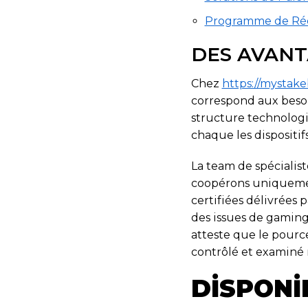
Programme de Réc
DES AVANT
Chez
https://mystakeb
correspond aux besoin
structure technologi
chaque les dispositif
La team de spécialis
coopérons uniquemen
certifiées délivrées 
des issues de gamin
atteste que le pour
contrôlé et examiné
DISPONI