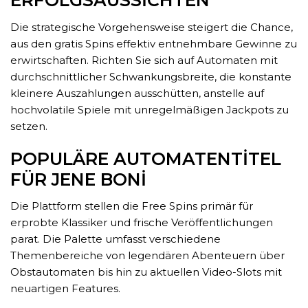
Die strategische Vorgehensweise steigert die Chance,
aus den gratis Spins effektiv entnehmbare Gewinne zu
erwirtschaften. Richten Sie sich auf Automaten mit
durchschnittlicher Schwankungsbreite, die konstante
kleinere Auszahlungen ausschütten, anstelle auf
hochvolatile Spiele mit unregelmäßigen Jackpots zu
setzen.
POPULÄRE AUTOMATENTITEL
FÜR JENE BONI
Die Plattform stellen die Free Spins primär für
erprobte Klassiker und frische Veröffentlichungen
parat. Die Palette umfasst verschiedene
Themenbereiche von legendären Abenteuern über
Obstautomaten bis hin zu aktuellen Video-Slots mit
neuartigen Features.