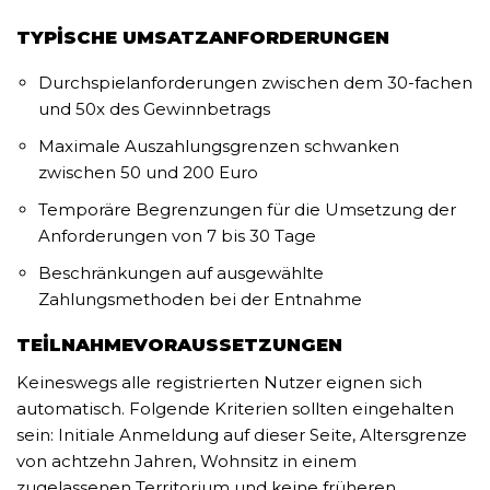
TYPISCHE UMSATZANFORDERUNGEN
Durchspielanforderungen zwischen dem 30-fachen
und 50x des Gewinnbetrags
Maximale Auszahlungsgrenzen schwanken
zwischen 50 und 200 Euro
Temporäre Begrenzungen für die Umsetzung der
Anforderungen von 7 bis 30 Tage
Beschränkungen auf ausgewählte
Zahlungsmethoden bei der Entnahme
TEILNAHMEVORAUSSETZUNGEN
Keineswegs alle registrierten Nutzer eignen sich
automatisch. Folgende Kriterien sollten eingehalten
sein: Initiale Anmeldung auf dieser Seite, Altersgrenze
von achtzehn Jahren, Wohnsitz in einem
zugelassenen Territorium und keine früheren