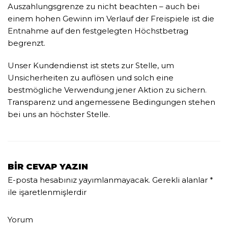
Auszahlungsgrenze zu nicht beachten – auch bei
einem hohen Gewinn im Verlauf der Freispiele ist die
Entnahme auf den festgelegten Höchstbetrag
begrenzt.
Unser Kundendienst ist stets zur Stelle, um
Unsicherheiten zu auflösen und solch eine
bestmögliche Verwendung jener Aktion zu sichern.
Transparenz und angemessene Bedingungen stehen
bei uns an höchster Stelle.
BIR CEVAP YAZIN
E-posta hesabınız yayımlanmayacak.
Gerekli alanlar
*
ile işaretlenmişlerdir
Yorum