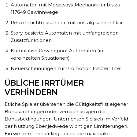
Automaten mit Megaways-Mechanik für bis zu
117649 Gewinnwege
Retro Fruchtmaschinen mit nostalgischem Flair
Story-basierte Automaten mit umfangreichen
Zusatzfunktionen
Kumulative Gewinnpool-Automaten (in
vereinzelten Situationen)
Neuerscheinungen zur Promotion frischer Titel
ÜBLICHE IRRTÜMER
VERHINDERN
Etliche Spieler übersehen die Gültigkeitsfrist eigener
Bonusdrehungen oder vernachlässigen die
Bonusbedingungen. Unterrichten Sie sich im Vorfeld
der Nutzung über jedwede wichtigen Limitierungen.
Ein weiterer Fehler liegt darin, die maximale