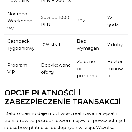
Powitalny
PLN + 200 FS
Nagroda
50% do 1000
72
Weekendo
30x
PLN
godz.
wy
Cashback
Bez
10% strat
7 doby
Tygodniowy
wymagań
Zależne
Bezter
Program
Dedykowane
od
minow
VIP
oferty
poziomu
o
OPCJE PŁATNOŚCI I
ZABEZPIECZENIE TRANSAKCJI
Deloro Casino daje możliwość realizowania wpłat i
transferów za pośrednictwem najwyżej powszechnych
sposobów płatności dostępnych w kraju. Wszelka