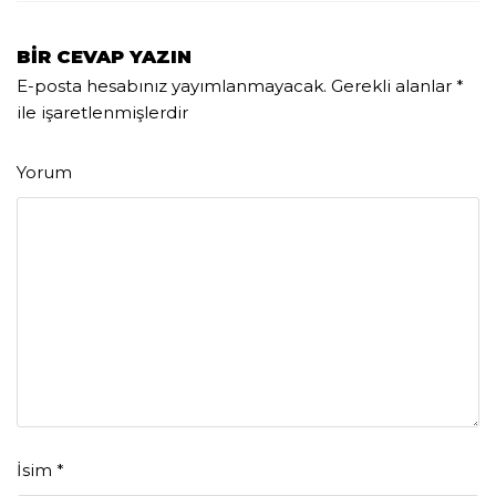
BIR CEVAP YAZIN
E-posta hesabınız yayımlanmayacak.
Gerekli alanlar
*
ile işaretlenmişlerdir
Yorum
İsim
*