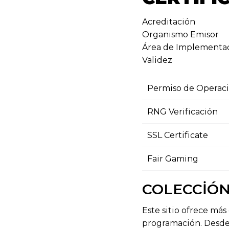
Acreditación
Organismo Emisor
Área de Implementa
Validez
Permiso de Operac
RNG Verificación
SSL Certificate
Fair Gaming
COLECCIÓN
Este sitio ofrece más
programación. Desde 