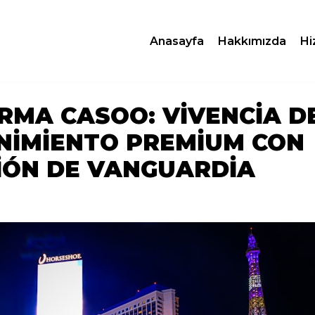
Anasayfa
Hakkımızda
Hi
RMA CASOO: VIVENCIA D
NIMIENTO PREMIUM CON
IÓN DE VANGUARDIA