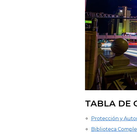
TABLA DE 
Protección y Autor
Biblioteca Comple