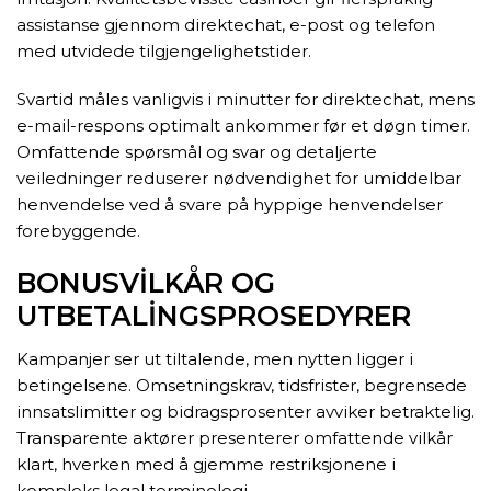
assistanse gjennom direktechat, e-post og telefon
med utvidede tilgjengelighetstider.
Svartid måles vanligvis i minutter for direktechat, mens
e-mail-respons optimalt ankommer før et døgn timer.
Omfattende spørsmål og svar og detaljerte
veiledninger reduserer nødvendighet for umiddelbar
henvendelse ved å svare på hyppige henvendelser
forebyggende.
BONUSVILKÅR OG
UTBETALINGSPROSEDYRER
Kampanjer ser ut tiltalende, men nytten ligger i
betingelsene. Omsetningskrav, tidsfrister, begrensede
innsatslimitter og bidragsprosenter avviker betraktelig.
Transparente aktører presenterer omfattende vilkår
klart, hverken med å gjemme restriksjonene i
kompleks legal terminologi.