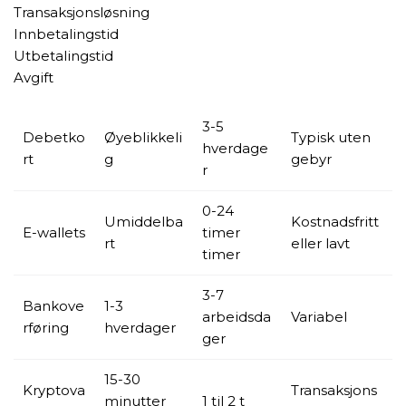
Transaksjonsløsning
Innbetalingstid
Utbetalingstid
Avgift
3-5
Debetko
Øyeblikkeli
Typisk uten
hverdage
rt
g
gebyr
r
0-24
Umiddelba
Kostnadsfritt
E-wallets
timer
rt
eller lavt
timer
3-7
Bankove
1-3
arbeidsda
Variabel
rføring
hverdager
ger
15-30
Kryptova
Transaksjons
minutter
1 til 2 t