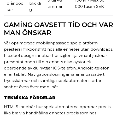
0 till 48
100 kr / Max 30
plånböc
blickli
timmar
000 tusen SEK
ker
g
GAMING OAVSETT TID OCH VAR
MAN ÖNSKAR
Vår optimerade mobilanpassade spelplattform
presterar friktionsfritt hos alla enheter utan downloads.
Flexibel design innebär hur sajten självmant justerar
presentationen till din enhets displaystorlek,
oberoende av du nyttjar iOS-telefon, Android-telefon
eller tablet. Navigationslösningarna är anpassade till
tryckskärmar och samtliga spelautomater startar
snabbt även över mobilnät.
TEKNISKA FÖRDELAR
HTML5 innebär hur spelautomaterna opererar precis
lika bra via handhållna enheter precis som hos