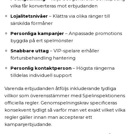
vilka får konverteras mot erbjudanden
Lojalitetsnivåer
– Klättra via olika ränger till
särskilda förmåner
Personliga kampanjer
– Anpassade promotions
byggda på ert spelmönster
Snabbare uttag
– VIP-spelare erhåller
förtursbehandling hantering
Personlig kontaktperson
– Högsta rängerna
tilldelas individuell support
Varenda erbjudanden åtföljs inkluderande tydliga
villkor som överensstämmer med Spelinspektionens
officiella regler. Genomspelningskrav specificeras
konsekvent tydligt så varför man vet exakt vilket vilka
regler gäller innan man accepterar ett
kampanjerbjudande.