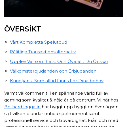
ÖVERSIKT
Vårt Kompletta Spelutbud
Pålitliga Transaktionsalternativ
Upplev Var som helst Och Överallt Du Önskar
Välkomsterbjudanden och Erbjudanden
Kundtjänst Som alltid Finns För Dina behov
Varmt välkommen till en spännande värld full av
gaming som kvalitet & nöje är på centrum. Vi här hos
Bethard logga in
har byggt upp byggt en överlägsen
sajt vilken blandar nutida spelmoment samt
professionell service och trovärdighet. Från och med