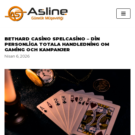
İçeriğe
geç
BETHARD CASINO SPELCASINO – DIN
PERSONLIGA TOTALA HANDLEDNING OM
GAMING OCH KAMPANJER
Nisan 6, 2026