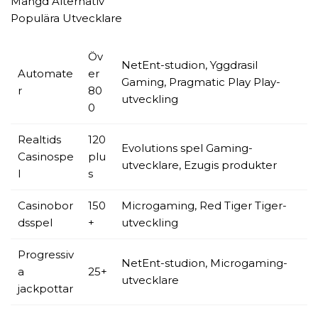
Mängd Alternativ
Populära Utvecklare
Öv
NetEnt-studion, Yggdrasil
Automate
er
Gaming, Pragmatic Play Play-
r
80
utveckling
0
Realtids
120
Evolutions spel Gaming-
Casinospe
plu
utvecklare, Ezugis produkter
l
s
Casinobor
150
Microgaming, Red Tiger Tiger-
dsspel
+
utveckling
Progressiv
NetEnt-studion, Microgaming-
a
25+
utvecklare
jackpottar