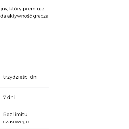
y, który premiuje
żda aktywność gracza
trzydzieści dni
7 dni
Bez limitu
czasowego