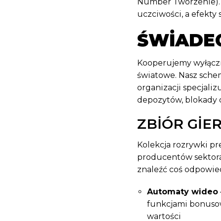
Number Tworzenie). 
uczciwości, a efekty
ŚWIADEC
Kooperujemy wyłączn
światowe. Nasz sche
organizacji specjaliz
depozytów, blokady c
ZBIÓR GIE
Kolekcja rozrywki p
producentów sektor
znaleźć coś odpowie
Automaty wideo
funkcjami bonuso
wartości