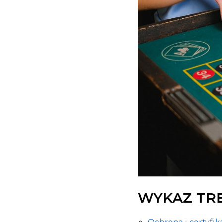
WYKAZ TRE