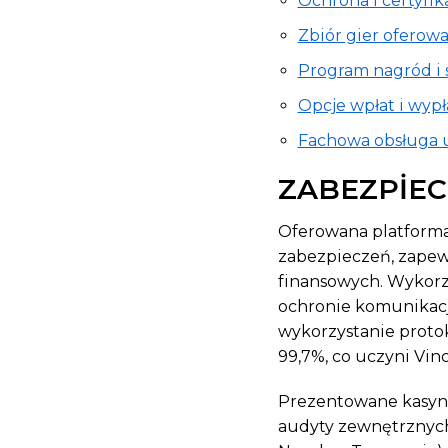
Ochrona i certyfik
Zbiór gier oferow
Program nagród i 
Opcje wpłat i wypł
Fachowa obsługa 
ZABEZPIEC
Oferowana platform
zabezpieczeń, zapewn
finansowych. Wykorz
ochronie komunikacji
wykorzystanie protok
99,7%, co uczyni Vin
Prezentowane kasyno
audyty zewnętrznych 