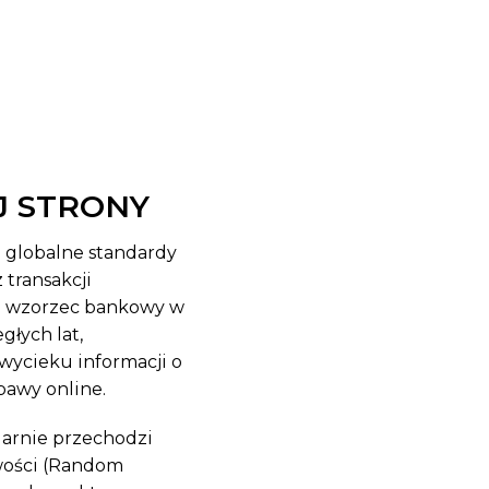
J STRONY
 globalne standardy
transakcji
wi wzorzec bankowy w
głych lat,
wycieku informacji o
bawy online.
larnie przechodzi
owości (Random