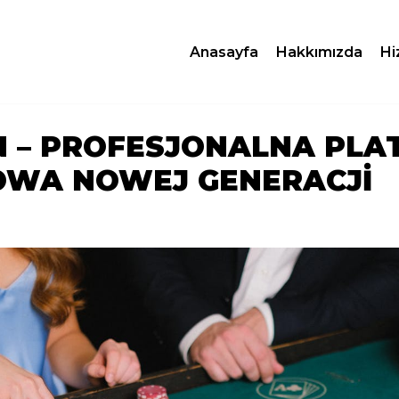
Anasayfa
Hakkımızda
Hi
IN – PROFESJONALNA PL
WA NOWEJ GENERACJI