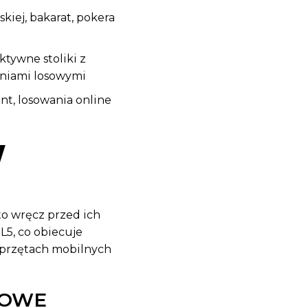
kiej, bakarat, pokera
ktywne stoliki z
aniami losowymi
ant, losowania online
W
to wręcz przed ich
5, co obiecuje
 sprzętach mobilnych
IOWE