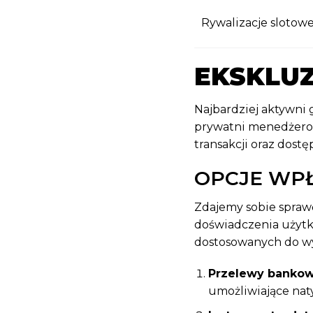
Rywalizacje slotow
EKSKLUZ
Najbardziej aktywni 
prywatni menedżerow
transakcji oraz dos
OPCJE WPŁ
Zdajemy sobie sprawę
doświadczenia użytk
dostosowanych do w
Przelewy banko
umożliwiające na