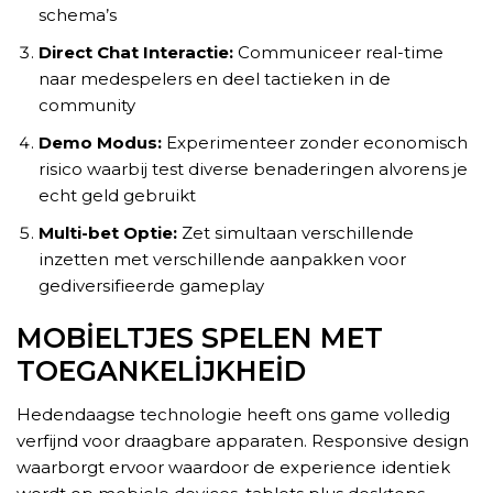
schema’s
Direct Chat Interactie:
Communiceer real-time
naar medespelers en deel tactieken in de
community
Demo Modus:
Experimenteer zonder economisch
risico waarbij test diverse benaderingen alvorens je
echt geld gebruikt
Multi-bet Optie:
Zet simultaan verschillende
inzetten met verschillende aanpakken voor
gediversifieerde gameplay
MOBIELTJES SPELEN MET
TOEGANKELIJKHEID
Hedendaagse technologie heeft ons game volledig
verfijnd voor draagbare apparaten. Responsive design
waarborgt ervoor waardoor de experience identiek