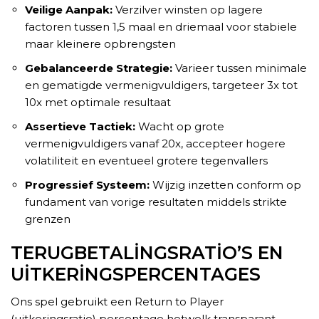
Veilige Aanpak:
Verzilver winsten op lagere
factoren tussen 1,5 maal en driemaal voor stabiele
maar kleinere opbrengsten
Gebalanceerde Strategie:
Varieer tussen minimale
en gematigde vermenigvuldigers, targeteer 3x tot
10x met optimale resultaat
Assertieve Tactiek:
Wacht op grote
vermenigvuldigers vanaf 20x, accepteer hogere
volatiliteit en eventueel grotere tegenvallers
Progressief Systeem:
Wijzig inzetten conform op
fundament van vorige resultaten middels strikte
grenzen
TERUGBETALINGSRATIO’S EN
UITKERINGSPERCENTAGES
Ons spel gebruikt een Return to Player
(uitkeringsratio) percentage hetwelk transparant