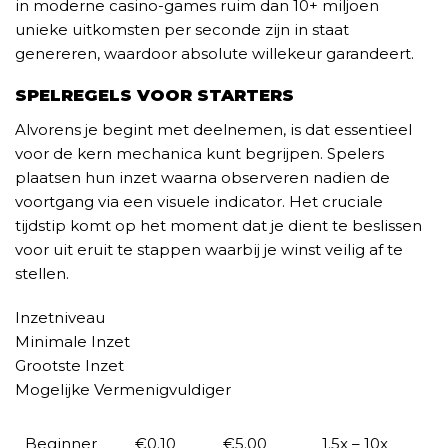
in moderne casino-games ruim dan 10+ miljoen
unieke uitkomsten per seconde zijn in staat
genereren, waardoor absolute willekeur garandeert.
SPELREGELS VOOR STARTERS
Alvorens je begint met deelnemen, is dat essentieel
voor de kern mechanica kunt begrijpen. Spelers
plaatsen hun inzet waarna observeren nadien de
voortgang via een visuele indicator. Het cruciale
tijdstip komt op het moment dat je dient te beslissen
voor uit eruit te stappen waarbij je winst veilig af te
stellen.
Inzetniveau
Minimale Inzet
Grootste Inzet
Mogelijke Vermenigvuldiger
Beginner
€0.10
€5.00
1.5x – 10x