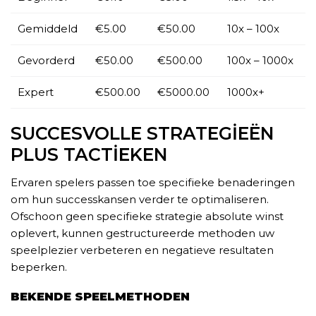
Gemiddeld
€5.00
€50.00
10x – 100x
Gevorderd
€50.00
€500.00
100x – 1000x
Expert
€500.00
€5000.00
1000x+
SUCCESVOLLE STRATEGIEËN
PLUS TACTIEKEN
Ervaren spelers passen toe specifieke benaderingen
om hun successkansen verder te optimaliseren.
Ofschoon geen specifieke strategie absolute winst
oplevert, kunnen gestructureerde methoden uw
speelplezier verbeteren en negatieve resultaten
beperken.
BEKENDE SPEELMETHODEN