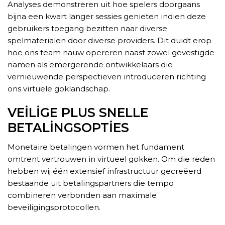
Analyses demonstreren uit hoe spelers doorgaans
bijna een kwart langer sessies genieten indien deze
gebruikers toegang bezitten naar diverse
spelmaterialen door diverse providers. Dit duidt erop
hoe ons team nauw opereren naast zowel gevestigde
namen als emergerende ontwikkelaars die
vernieuwende perspectieven introduceren richting
ons virtuele goklandschap.
VEILIGE PLUS SNELLE
BETALINGSOPTIES
Monetaire betalingen vormen het fundament
omtrent vertrouwen in virtueel gokken. Om die reden
hebben wij één extensief infrastructuur gecreëerd
bestaande uit betalingspartners die tempo
combineren verbonden aan maximale
beveiligingsprotocollen.