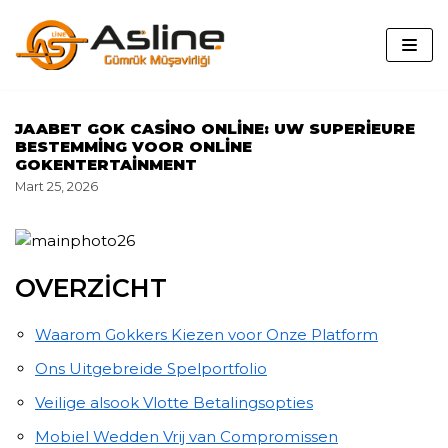
İçeriğe
geç
JAABET GOK CASINO ONLINE: UW SUPERIEURE
BESTEMMING VOOR ONLINE
GOKENTERTAINMENT
Mart 25, 2026
OVERZICHT
Waarom Gokkers Kiezen voor Onze Platform
Ons Uitgebreide Spelportfolio
Veilige alsook Vlotte Betalingsopties
Mobiel Wedden Vrij van Compromissen