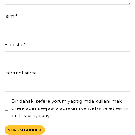
İsim
*
E-posta
*
İnternet sitesi
Bir dahaki sefere yorum yaptığımda kullanılmak
üzere adımı, e-posta adresimi ve web site adresimi
bu tarayıcıya kaydet.