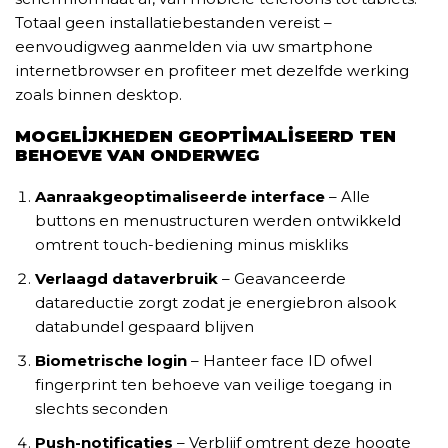
Totaal geen installatiebestanden vereist –
eenvoudigweg aanmelden via uw smartphone
internetbrowser en profiteer met dezelfde werking
zoals binnen desktop.
MOGELIJKHEDEN GEOPTIMALISEERD TEN
BEHOEVE VAN ONDERWEG
Aanraakgeoptimaliseerde interface
– Alle
buttons en menustructuren werden ontwikkeld
omtrent touch-bediening minus miskliks
Verlaagd dataverbruik
– Geavanceerde
datareductie zorgt zodat je energiebron alsook
databundel gespaard blijven
Biometrische login
– Hanteer face ID ofwel
fingerprint ten behoeve van veilige toegang in
slechts seconden
Push-notificaties
– Verblijf omtrent deze hoogte