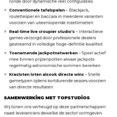
ronde door dynamische reel configuraties
Conventionele tafelspelen
– Blackjack,
roulettespel en baccara in meerdere varianten
voorzien van uiteenlopende inzetlimieten
Real-time live croupier studio’s
– Interactieve
games verzorgd door professionele dealers
gestreamd in volledige hoge-definitie kwaliteit
Toenemende jackpotnetwerken
– Speel actief
mee binnen prijzenpotten alwaar jackpots
regelmatig astronomische sommen bereiken
Krasloten loten alsook directe wins
– Snelle
gametypen tijdens kortdurende sessies voorzien
van directe resultaten
SAMENWERKING MET TOPSTUDIOS
Wij tonen ons verheugd op deze partnerschappen
naast leveranciers dewelke de sector vormgeven.