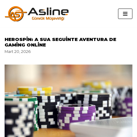
İçeriğe
geç
HEROSPIN: A SUA SEGUINTE AVENTURA DE
GAMING ONLINE
Mart 20, 2026