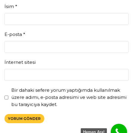
İsim
*
E-posta
*
İnternet sitesi
Bir dahaki sefere yorum yaptığımda kullanılmak
üzere adımı, e-posta adresimi ve web site adresimi
bu tarayıcıya kaydet.
Hemen Ara!