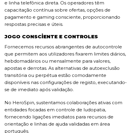
e linha telefônica direta. Os operadores têm
capacitação contínua sobre ofertas, opções de
pagamento e gaming consciente, proporcionando
respostas precisas e úteis.
JOGO CONSCIENTE E CONTROLES
Fornecemos recursos abrangentes de autocontrole
que permitem aos utilizadores fixarem limites diários,
hebdomadários ou mensalmente para valores,
apostas e derrotas. As alternativas de autoexclusão
transitória ou perpétua estão comodamente
disponíveis nas configurações de registo, executando-
se de imediato após validação.
No HeroSpin, sustentamos colaborações ativas com
entidades focadas em controle de ludopatia,
fornecendo ligações imediatos para recursos de
orientação e linhas de ajuda validadas em área
português.