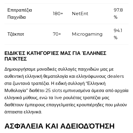
Επιτραπέζια
97.8
180+
NetEnt
Παιχνίδια
%
94.1
Τζάκποτ
70+
Microgaming
%
ΕΙΔΙΚΈΣ ΚΑΤΗΓΟΡΊΕΣ ΜΑΣ ΓΙΑ ΈΛΛΗΝΕΣ
ΠΑΊΚΤΕΣ
Δημιουργήσαμε μοναδικές συλλογές παιχνιδιών μας με
αυθεντική ελληνική θεματολογία και ελληνόφωνους dealers
στα ζωντανά τραπέζια. Η ειδική συλλογή “Ελληνική
Μυθολογία” διαθέτει 25 slots εμπνευσμένα άμεσα από αρχαία
ελληνικά μύθους, ενώ τα live ρουλέτας τραπέζια μας
διαθέτουν έμπειρους επαγγελματίες κρουπιέρηδες που μιλούν
άπταιστα ελληνικά.
ΑΣΦΆΛΕΙΑ ΚΑΙ ΑΔΕΙΟΔΌΤΗΣΗ