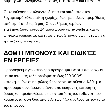
συμπεριλαμβανομένων Bitcoin, Ethereum και Litecoin.
Οι καταθέσεις πιστώνονται άμεσα και αυτόματα στον
λογαριασμό κάθε παίκτη χωρίς χρέωση επιπλέον προμήθειας
από την ίδια πλευρά μας. Οι αναλήψεις κερδών
επεξεργάζονται εντός 24 μόνο ωρών για e-wallets και και
ψηφιακά νομίσματα, και εντός 3 έως 5 εργάσιμων ημερών για
τραπεζικές μεταφορές.
ΔΟΜΉ ΜΠΌΝΟΥΣ ΚΑΙ ΕΙΔΙΚΈΣ
ΕΝΈΡΓΕΙΕΣ
Προσφέρουμε γενναιόδωρο πρόγραμμα bonus που αρχίζει
με πακέτο μας καλωσορίσματος έως 150.000€
κατανεμημένο στις πρώτες 4 τέσσερις καταθέσεις. Κάθε μία
προσφορά συνοδεύεται πάντα από διαφανείς και σαφείς
όρους και προϋποθέσεις με με απαιτήσεις του rollover που
κυμαίνονται συνήθως από 30x έως 40x ανάλογα με τον τύπο
του μπόνους.