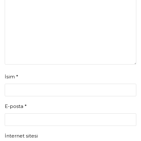
İsim
*
E-posta
*
İnternet sitesi