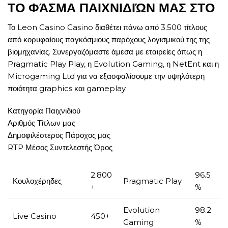
ΤΟ ΦΆΣΜΑ ΠΑΙΧΝΙΔΙΏΝ ΜΑΣ ΣΤΟ
Το Leon Casino Casino διαθέτει πάνω από 3.500 τίτλους
από κορυφαίους παγκόσμιους παρόχους λογισμικού της της
βιομηχανίας. Συνεργαζόμαστε άμεσα με εταιρείες όπως η
Pragmatic Play Play, η Evolution Gaming, η NetEnt και η
Microgaming Ltd για να εξασφαλίσουμε την υψηλότερη
ποιότητα graphics και gameplay.
Κατηγορία Παιχνιδιού
Αριθμός Τίτλων μας
Δημοφιλέστερος Πάροχος μας
RTP Μέσος Συντελεστής Όρος
2.800
96.5
Κουλοχέρηδες
Pragmatic Play
+
%
Evolution
98.2
Live Casino
450+
Gaming
%