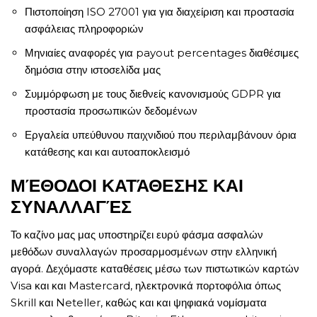
Πιστοποίηση ISO 27001 για για διαχείριση και προστασία
ασφάλειας πληροφοριών
Μηνιαίες αναφορές για payout percentages διαθέσιμες
δημόσια στην ιστοσελίδα μας
Συμμόρφωση με τους διεθνείς κανονισμούς GDPR για
προστασία προσωπικών δεδομένων
Εργαλεία υπεύθυνου παιχνιδιού που περιλαμβάνουν όρια
κατάθεσης και και αυτοαποκλεισμό
ΜΈΘΟΔΟΙ ΚΑΤΆΘΕΣΗΣ ΚΑΙ
ΣΥΝΑΛΛΑΓΈΣ
Το καζίνο μας μας υποστηρίζει ευρύ φάσμα ασφαλών
μεθόδων συναλλαγών προσαρμοσμένων στην ελληνική
αγορά. Δεχόμαστε καταθέσεις μέσω των πιστωτικών καρτών
Visa και και Mastercard, ηλεκτρονικά πορτοφόλια όπως
Skrill και Neteller, καθώς και και ψηφιακά νομίσματα