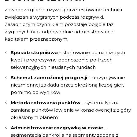
Zawodowi gracze używają przetestowane techniki
zwiększania wygranych podczas rozgrywki.
Zasadniczym czynnikiem pozostaje pojęcie faz
wygranych oraz odpowiednie administrowanie
kapitałem przeznaczonym.
Sposób stopniowa
– startowanie od najniższych
kwot i progresywne podnoszenie po trzech
sekwencyjnych nieudanych rundach
Schemat zamrożonej progresji
– utrzymywanie
niezmiennej zakładu przez określoną liczbę gier,
pomimo od wyników
Metoda rotowania punktów
– systematyczna
zamiana punktów łowienia w konsekwencji z z góry
określonym planem
Administrowanie rozgrywką w czasie
–
segmentacja bankrolla na segmenty zgodne z