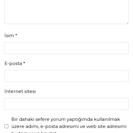
İsim
*
E-posta
*
İnternet sitesi
Bir dahaki sefere yorum yaptığımda kullanılmak
üzere adımı, e-posta adresimi ve web site adresimi