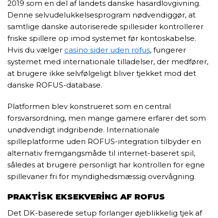
2019 som en del af landets danske hasardlovgivning.
Denne selvudelukkelsesprogram nødvendiggør, at
samtlige danske autoriserede spillesider kontrollerer
friske spillere op imod systemet før kontoskabelse.
Hvis du vælger
casino sider uden rofus
, fungerer
systemet med internationale tilladelser, der medfører,
at brugere ikke selvfølgeligt bliver tjekket mod det
danske ROFUS-database.
Platformen blev konstrueret som en central
forsvarsordning, men mange gamere erfarer det som
unødvendigt indgribende. Internationale
spilleplatforme uden ROFUS-integration tilbyder en
alternativ fremgangsmåde til internet-baseret spil,
således at brugere personligt har kontrollen for egne
spillevaner fri for myndighedsmæssig overvågning.
PRAKTISK EKSEKVERING AF ROFUS
Det DK-baserede setup forlanger øjeblikkelig tjek af