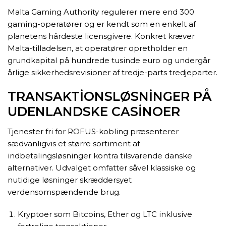
Malta Gaming Authority regulerer mere end 300
gaming-operatører og er kendt som en enkelt af
planetens hårdeste licensgivere. Konkret kræver
Malta-tilladelsen, at operatører opretholder en
grundkapital på hundrede tusinde euro og undergår
årlige sikkerhedsrevisioner af tredje-parts tredjeparter.
TRANSAKTIONSLØSNINGER PÅ
UDENLANDSKE CASINOER
Tjenester fri for ROFUS-kobling præsenterer
sædvanligvis et større sortiment af
indbetalingsløsninger kontra tilsvarende danske
alternativer. Udvalget omfatter såvel klassiske og
nutidige løsninger skræddersyet
verdensomspændende brug.
Kryptoer som Bitcoins, Ether og LTC inklusive