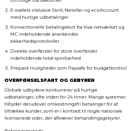
fortrolige transaktioner
E-wallets inklusive Skrill, Neteller og ecoAccount
med hurtige udbetalinger
Konventionelle betalingskort fra Visa-netværket og
MC indeholdende anerkendte
sikkerhedsprotokoller
Direkte overførsler for store overførsler
indeholdende total sporbarhed
Prepaid-muligheder som Paysafe for budgetkontrol
OVERFØRSELSFART OG GEBYRER
Globale udbydere konkurrerer på hurtige
udbetalinger, ofte inden for 24 timer. Mange systemer
tilbyder derudover omkostningsfri betalinger for at
tiltrække kunder, som er i kontrast til nogle nationale
licenserede sider, der afkræver behandlingsgebyrer.
Betalingsmetode