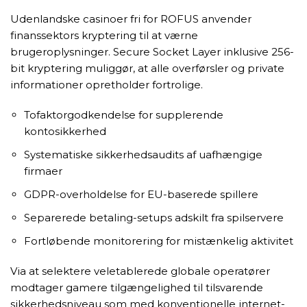
Udenlandske casinoer fri for ROFUS anvender
finanssektors kryptering til at værne
brugeroplysninger. Secure Socket Layer inklusive 256-
bit kryptering muliggør, at alle overførsler og private
informationer opretholder fortrolige.
Tofaktorgodkendelse for supplerende
kontosikkerhed
Systematiske sikkerhedsaudits af uafhængige
firmaer
GDPR-overholdelse for EU-baserede spillere
Separerede betaling-setups adskilt fra spilservere
Fortløbende monitorering for mistænkelig aktivitet
Via at selektere veletablerede globale operatører
modtager gamere tilgængelighed til tilsvarende
sikkerhedsniveau som med konventionelle internet-