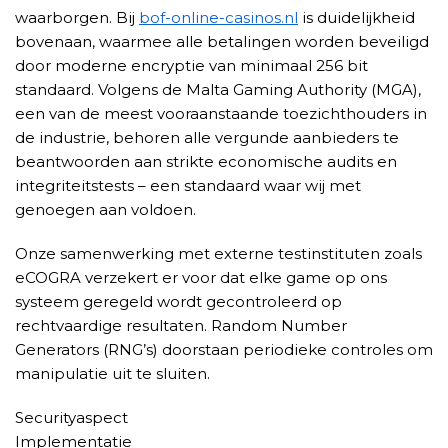
waarborgen. Bij
bof-online-casinos.nl
is duidelijkheid
bovenaan, waarmee alle betalingen worden beveiligd
door moderne encryptie van minimaal 256 bit
standaard. Volgens de Malta Gaming Authority (MGA),
een van de meest vooraanstaande toezichthouders in
de industrie, behoren alle vergunde aanbieders te
beantwoorden aan strikte economische audits en
integriteitstests – een standaard waar wij met
genoegen aan voldoen.
Onze samenwerking met externe testinstituten zoals
eCOGRA verzekert er voor dat elke game op ons
systeem geregeld wordt gecontroleerd op
rechtvaardige resultaten. Random Number
Generators (RNG’s) doorstaan periodieke controles om
manipulatie uit te sluiten.
Securityaspect
Implementatie