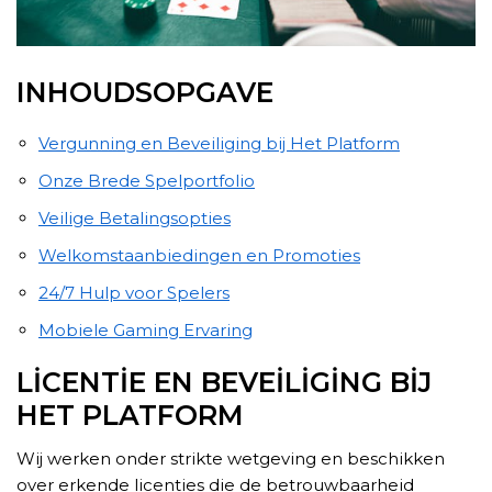
INHOUDSOPGAVE
Vergunning en Beveiliging bij Het Platform
Onze Brede Spelportfolio
Veilige Betalingsopties
Welkomstaanbiedingen en Promoties
24/7 Hulp voor Spelers
Mobiele Gaming Ervaring
LICENTIE EN BEVEILIGING BIJ
HET PLATFORM
Wij werken onder strikte wetgeving en beschikken
over erkende licenties die de betrouwbaarheid