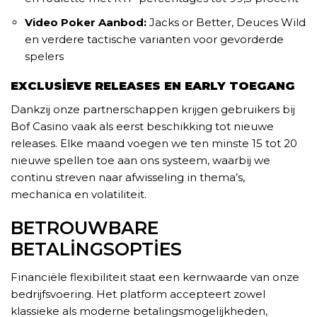
Video Poker Aanbod:
Jacks or Better, Deuces Wild
en verdere tactische varianten voor gevorderde
spelers
EXCLUSIEVE RELEASES EN EARLY TOEGANG
Dankzij onze partnerschappen krijgen gebruikers bij
Bof Casino vaak als eerst beschikking tot nieuwe
releases. Elke maand voegen we ten minste 15 tot 20
nieuwe spellen toe aan ons systeem, waarbij we
continu streven naar afwisseling in thema’s,
mechanica en volatiliteit.
BETROUWBARE
BETALINGSOPTIES
Financiële flexibiliteit staat een kernwaarde van onze
bedrijfsvoering. Het platform accepteert zowel
klassieke als moderne betalingsmogelijkheden,