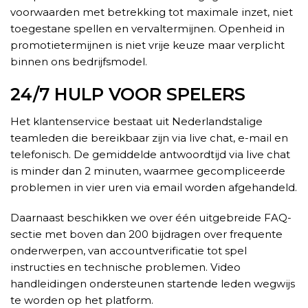
voorwaarden met betrekking tot maximale inzet, niet
toegestane spellen en vervaltermijnen. Openheid in
promotietermijnen is niet vrije keuze maar verplicht
binnen ons bedrijfsmodel.
24/7 HULP VOOR SPELERS
Het klantenservice bestaat uit Nederlandstalige
teamleden die bereikbaar zijn via live chat, e-mail en
telefonisch. De gemiddelde antwoordtijd via live chat
is minder dan 2 minuten, waarmee gecompliceerde
problemen in vier uren via email worden afgehandeld.
Daarnaast beschikken we over één uitgebreide FAQ-
sectie met boven dan 200 bijdragen over frequente
onderwerpen, van accountverificatie tot spel
instructies en technische problemen. Video
handleidingen ondersteunen startende leden wegwijs
te worden op het platform.