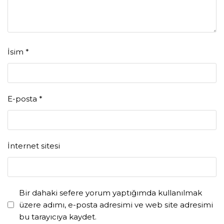
İsim
*
E-posta
*
İnternet sitesi
Bir dahaki sefere yorum yaptığımda kullanılmak
üzere adımı, e-posta adresimi ve web site adresimi
bu tarayıcıya kaydet.