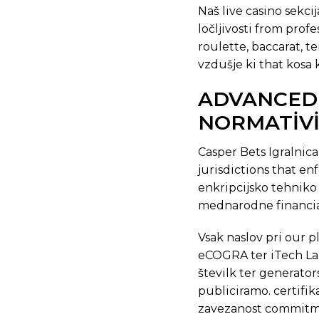
Naš live casino sekc
ločljivosti from prof
roulette, baccarat, te
vzdušje ki that kosa 
ADVANCED 
NORMATIV
Casper Bets Igralnic
jurisdictions that e
enkripcijsko tehniko 
mednarodne financial 
Vsak naslov pri our p
eCOGRA ter iTech Lab
številk ter generato
publiciramo. certifi
zavezanost commitm