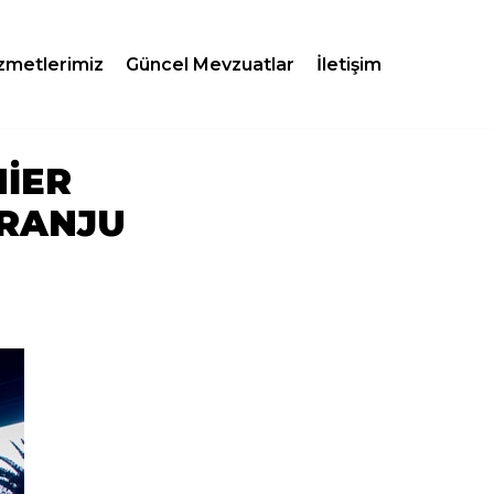
zmetlerimiz
Güncel Mevzuatlar
İletişim
MIER
GRANJU