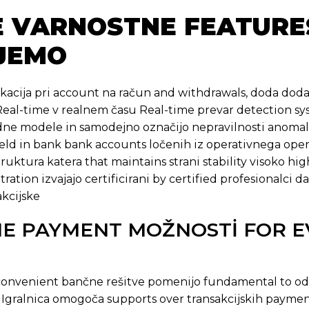
 VARNOSTNE FEATURES
JEMO
kacija pri account na račun and withdrawals, doda dodat
eal-time v realnem času Real-time prevar detection sy
adne modele in samodejno označijo nepravilnosti anoma
eld in bank bank accounts ločenih iz operativnega ope
uktura katera that maintains strani stability visoko high
ration izvajajo certificirani by certified profesionalci da 
kcijske
NE PAYMENT MOŽNOSTI FOR E
convenient bančne rešitve pomenijo fundamental to odl
 Igralnica omogoča supports over transakcijskih paymen