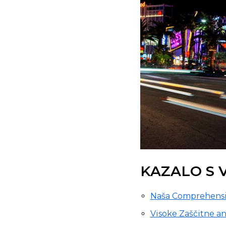
KAZALO S 
Naša Comprehensiv
Visoke Zaščitne a