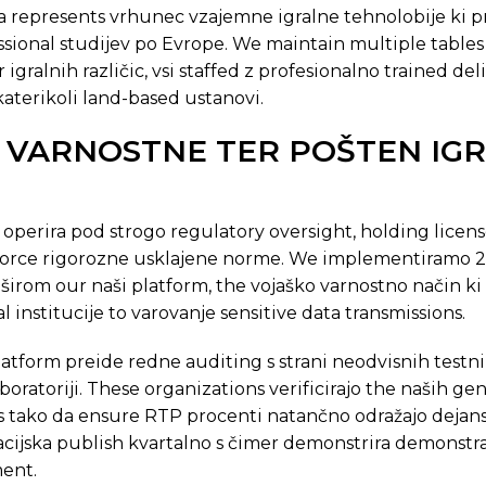
ija represents vrhunec vzajemne igralne tehnolobije ki 
essional studijev po Evrope. We maintain multiple tables 
r igralnih različic, vsi staffed z profesionalno trained deli
katerikoli land-based ustanovi.
VARNOSTNE TER POŠTEN IG
I
a operira pod strogo regulatory oversight, holding lice
nforce rigorozne usklajene norme. We implementiramo 2
širom our naši platform, the vojaško varnostno način ki
institucije to varovanje sensitive data transmissions.
latform preide redne auditing s strani neodvisnih testni
oratoriji. These organizations verificirajo the naših g
rs tako da ensure RTP procenti natančno odražajo dejan
kacijska publish kvartalno s čimer demonstrira demonst
ent.