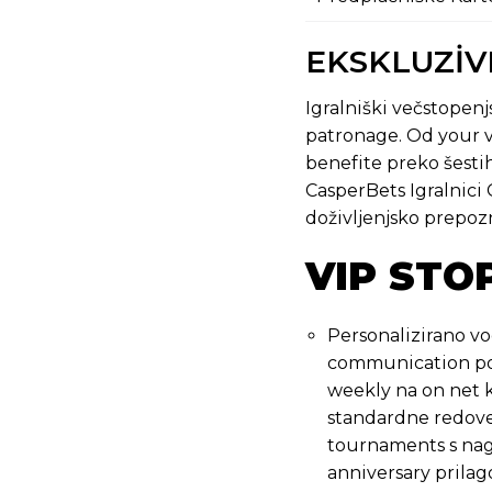
EKSKLUZIV
Igralniški večstopen
patronage. Od your 
benefite preko šestih
CasperBets Igralnici
doživljenjsko prepoz
VIP STO
Personalizirano vo
communication pot
weekly na on net k
standardne redove 
tournaments s nag
anniversary prila