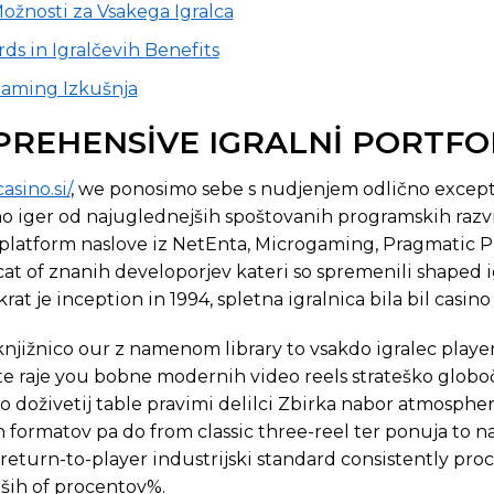
Možnosti za Vsakega Igralca
s in Igralčevih Benefits
Gaming Izkušnja
REHENSIVE IGRALNI PORTFO
asino.si/
, we ponosimo sebe s nudjenjem odlično except
 iger od najuglednejših spoštovanih programskih razvi
 platform naslove iz NetEnta, Microgaming, Pragmatic Pl
cat of znanih developorjev kateri so spremenili shaped
rat je inception in 1994, spletna igralnica bila bil casino 
knjižnico our z namenom library to vsakdo igralec playe
te raje you bobne modernih video reels strateško globoč
ro doživetij table pravimi delilci Zbirka nabor atmosph
h formatov pa do from classic three-reel ter ponuja to 
eturn-to-player industrijski standard consistently pro
aših of procentov%.