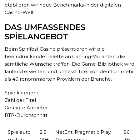
etablieren wir neue Benchmarks in der digitalen
Casino-Welt.
DAS UMFASSENDES
SPIELANGEBOT
Beim Spinfest Casino präsentieren wir die
beeindruckende Palette an Gaming-Varianten, die
sämtliche Wünsche treffen. Die Game-Bibliothek wird
laufend erweitert und umfasst Titel von deutlich mehr
als 40 renommierten Providern der Branche.
Spielkategorie
Zahl der Titel
Gefragte Anbieter
RTP-Durchschnitt
Spielauto
2.8
NetEnt, Pragmatic Play,
96.
maten
00+
Microgaming
2%