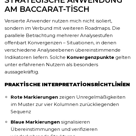
AM BACCARAT-TISCH
Versierte Anwender nutzen mich nicht isoliert,
sondern im Verbund mit weiteren Roadmaps. Die
parallele Betrachtung mehrerer Analysestufen
offenbart Konvergenzen – Situationen, in denen
verschiedene Analyseebenen übereinstimmende
Indikatoren liefern. Solche
Konvergenzpunkte
gelten
unter erfahrenen Nutzern als besonders
aussagekräftig.
PRAKTISCHE INTERPRETATIONSRICHTLINIEN
Rote Markierungen
zeigen Unregelmäßigkeiten
im Muster zur vier Kolumnen zurückliegenden
Sequenz
Blaue Markierungen
signalisieren
Übereinstimmungen und verifizieren