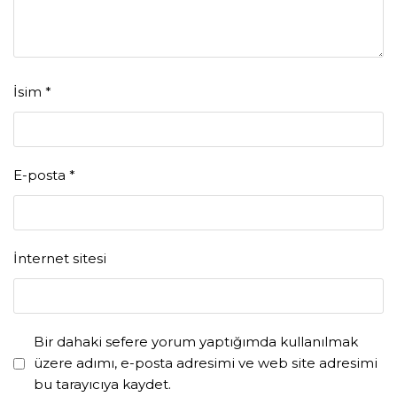
İsim
*
E-posta
*
İnternet sitesi
Bir dahaki sefere yorum yaptığımda kullanılmak
üzere adımı, e-posta adresimi ve web site adresimi
bu tarayıcıya kaydet.