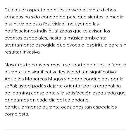
Cualquier aspecto de nuestra web durante dichos
jornadas ha sido concebido para que sientas la magia
distintiva de esta festividad. Incluyendo las
notificaciones individualizadas que te avisan los
eventos especiales, hasta la música ambiental
atentamente escogida que evoca el espíritu alegre sin
resultar invasiva.
Nosotros te convocamos a ser parte de nuestra familia
durante tan significativa festividad tan significativa.
Aquellos Monarcas Magos vinieron conducidos por la
señal; usted podés dejarte orientar por la adrenalina
del gaming consciente y la satisfacción asegurada que
brindamos en cada día del calendario,
particularmente durante ocasiones tan especiales
como esta.