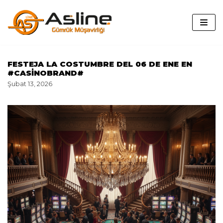
İçeriğe
geç
FESTEJA LA COSTUMBRE DEL 06 DE ENE EN
#CASINOBRAND#
Şubat 13, 2026