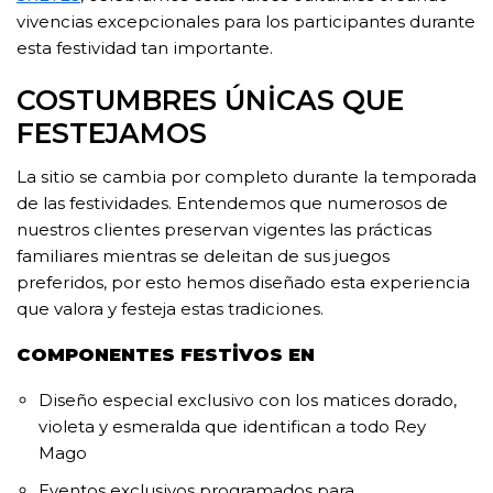
vivencias excepcionales para los participantes durante
esta festividad tan importante.
COSTUMBRES ÚNICAS QUE
FESTEJAMOS
La sitio se cambia por completo durante la temporada
de las festividades. Entendemos que numerosos de
nuestros clientes preservan vigentes las prácticas
familiares mientras se deleitan de sus juegos
preferidos, por esto hemos diseñado esta experiencia
que valora y festeja estas tradiciones.
COMPONENTES FESTIVOS EN
Diseño especial exclusivo con los matices dorado,
violeta y esmeralda que identifican a todo Rey
Mago
Eventos exclusivos programados para