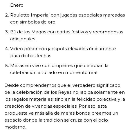
Enero
Roulette Imperial con jugadas especiales marcadas
con símbolos de oro
BJ de los Magos con cartas festivos y recompensas
adicionales
Video póker con jackpots elevados únicamente
para dichas fechas
Mesas en vivo con crupieres que celebran la
celebración a tu lado en momento real
Desde comprendemos que el verdadero significado
de la celebración de los Reyes no radica solamente en
los regalos materiales, sino en la felicidad colectiva y la
creación de vivencias especiales. Por eso, esta
propuesta va más allá de meras bonos: creamos un
espacio donde la tradición se cruza con el ocio
moderno.