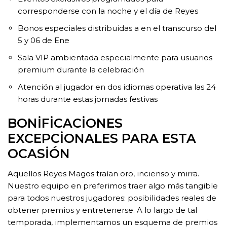
corresponderse con la noche y el día de Reyes
Bonos especiales distribuidas a en el transcurso del
5 y 06 de Ene
Sala VIP ambientada especialmente para usuarios
premium durante la celebración
Atención al jugador en dos idiomas operativa las 24
horas durante estas jornadas festivas
BONIFICACIONES
EXCEPCIONALES PARA ESTA
OCASIÓN
Aquellos Reyes Magos traían oro, incienso y mirra.
Nuestro equipo en preferimos traer algo más tangible
para todos nuestros jugadores: posibilidades reales de
obtener premios y entretenerse. A lo largo de tal
temporada, implementamos un esquema de premios