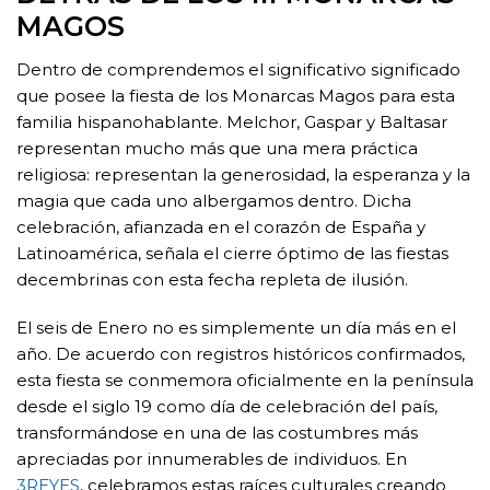
MAGOS
Dentro de comprendemos el significativo significado
que posee la fiesta de los Monarcas Magos para esta
familia hispanohablante. Melchor, Gaspar y Baltasar
representan mucho más que una mera práctica
religiosa: representan la generosidad, la esperanza y la
magia que cada uno albergamos dentro. Dicha
celebración, afianzada en el corazón de España y
Latinoamérica, señala el cierre óptimo de las fiestas
decembrinas con esta fecha repleta de ilusión.
El seis de Enero no es simplemente un día más en el
año. De acuerdo con registros históricos confirmados,
esta fiesta se conmemora oficialmente en la península
desde el siglo 19 como día de celebración del país,
transformándose en una de las costumbres más
apreciadas por innumerables de individuos. En
3REYES
, celebramos estas raíces culturales creando