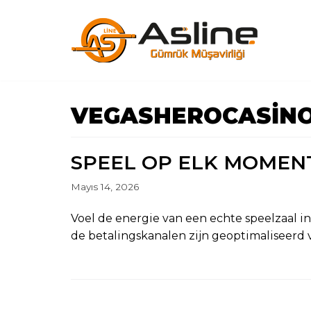
İçeriğe
geç
VEGASHEROCASIN
SPEEL OP ELK MOMEN
Mayıs 14, 2026
Voel de energie van een echte speelzaal in 
de betalingskanalen zijn geoptimaliseerd 