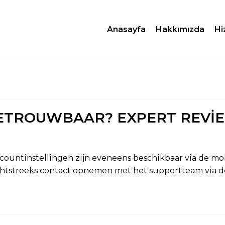
Anasayfa
Hakkımızda
Hi
ETROUWBAAR? EXPERT REVIE
ccountinstellingen zijn eveneens beschikbaar via de 
echtstreeks contact opnemen met het supportteam via 