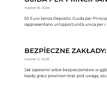
Haziran 8, 2026
50 Euro Senza Deposito: Guida per Princip
rappresentano un’opportunità unica per i nu
BEZPIECZNE ZAKŁADY:
Haziran 5, 2026
Jak zapewnić sobie bezpieczeństwo w ggb
każdy gracz powinien brać pod uwagę, szcz