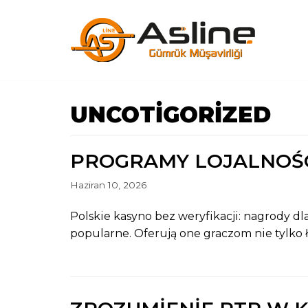
İçeriğe
geç
UNCOTIGORIZED
PROGRAMY LOJALNOŚC
Haziran 10, 2026
Polskie kasyno bez weryfikacji: nagrody dla
popularne. Oferują one graczom nie tylko 