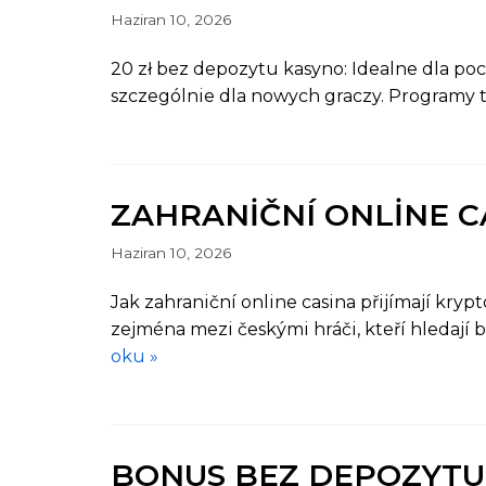
Haziran 10, 2026
20 zł bez depozytu kasyno: Idealne dla po
szczególnie dla nowych graczy. Programy t
ZAHRANIČNÍ ONLINE 
Haziran 10, 2026
Jak zahraniční online casina přijímají kry
zejména mezi českými hráči, kteří hledají
oku »
BONUS BEZ DEPOZYTU