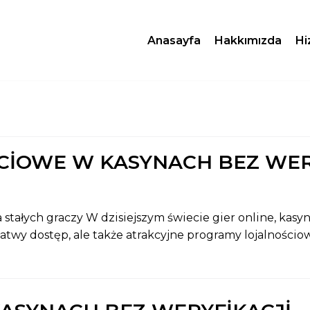
Anasayfa
Hakkımızda
Hi
IOWE W KASYNACH BEZ WER
 stałych graczy W dzisiejszym świecie gier online, kasyna
łatwy dostęp, ale także atrakcyjne programy lojalnościo