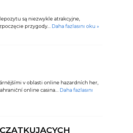
epozytu są niezwykle atrakcyjne,
rozpoczęcie przygody…
Daha fazlasını oku »
rnějšími v oblasti online hazardních her,
Zahraniční online casina…
Daha fazlasını
OCZĄTKUJĄCYCH