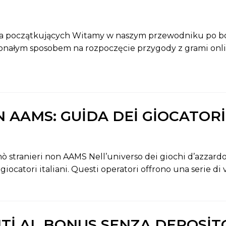
la początkujących Witamy w naszym przewodniku po b
skonałym sposobem na rozpoczęcie przygody z grami onl
 AAMS: GUIDA DEI GIOCATORI
nò stranieri non AAMS Nell’universo dei giochi d’azzard
iocatori italiani. Questi operatori offrono una serie di
NTI AL BONUS SENZA DEPOSIT