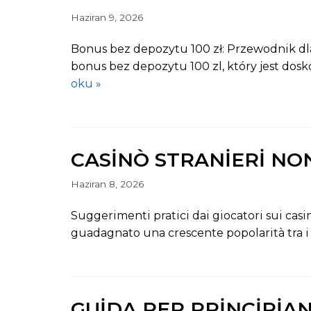
Haziran 9, 2026
Bonus bez depozytu 100 zł: Przewodnik d
bonus bez depozytu 100 zl, który jest do
oku »
CASINÒ STRANIERI NON
Haziran 8, 2026
Suggerimenti pratici dai giocatori sui casi
guadagnato una crescente popolarità tra i g
GUIDA PER PRINCIPIA