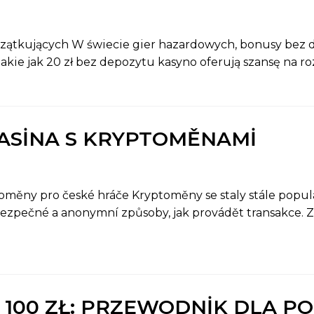
czątkujących W świecie gier hazardowych, bonusy bez d
akie jak 20 zł bez depozytu kasyno oferują szansę na 
CASINA S KRYPTOMĚNAMI
ptoměny pro české hráče Kryptoměny se staly stále populá
 bezpečné a anonymní způsoby, jak provádět transakce. 
 100 ZŁ: PRZEWODNIK DLA P