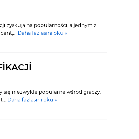
ji zyskują na popularności, a jednym z
ocent,…
Daha fazlasını oku »
IKACJI
ły się niezwykle popularne wśród graczy,
at…
Daha fazlasını oku »