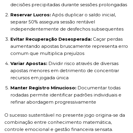
decisões precipitadas durante sessões prolongadas
Reservar Lucros:
Após duplicar o saldo inicial,
separar 50% assegura sessão rentável
independentemente de desfechos subsequentes
Evitar Recuperação Desesperada:
Caçar perdas
aumentando apostas bruscamente representa erro
comum que multiplica prejuízos
Variar Apostas:
Dividir risco através de diversas
apostas menores em detrimento de concentrar
recursos em jogada única
Manter Registro Minucioso:
Documentar todas
rodadas permite identificar padrões individuais e
refinar abordagem progressivamente
O sucesso sustentável no presente jogo origina-se da
combinação entre conhecimento matemática,
controle emocional e gestão financeira sensata.