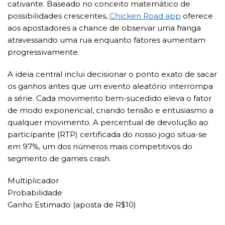
cativante. Baseado no conceito matemático de
possibilidades crescentes,
Chicken Road app
oferece
aos apostadores a chance de observar uma franga
atravessando uma rua enquanto fatores aumentam
progressivamente.
A ideia central inclui decisionar o ponto exato de sacar
os ganhos antes que um evento aleatório interrompa
a série. Cada movimento bem-sucedido eleva o fator
de modo exponencial, criando tensão e entusiasmo a
qualquer movimento. A percentual de devolução ao
participante (RTP) certificada do nosso jogo situa-se
em 97%, um dos números mais competitivos do
segmento de games crash.
Multiplicador
Probabilidade
Ganho Estimado (aposta de R$10)