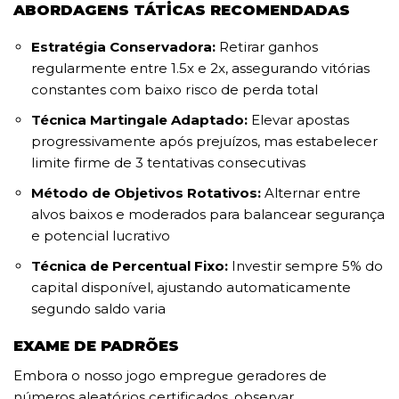
ABORDAGENS TÁTICAS RECOMENDADAS
Estratégia Conservadora:
Retirar ganhos
regularmente entre 1.5x e 2x, assegurando vitórias
constantes com baixo risco de perda total
Técnica Martingale Adaptado:
Elevar apostas
progressivamente após prejuízos, mas estabelecer
limite firme de 3 tentativas consecutivas
Método de Objetivos Rotativos:
Alternar entre
alvos baixos e moderados para balancear segurança
e potencial lucrativo
Técnica de Percentual Fixo:
Investir sempre 5% do
capital disponível, ajustando automaticamente
segundo saldo varia
EXAME DE PADRÕES
Embora o nosso jogo empregue geradores de
números aleatórios certificados, observar