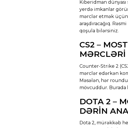
Kiberidman dünyası 
yerdə imkanlar görür
mərclər etmək üçün. 
araşdıracağıq. Rəsmi
qoşula bilərsiniz.
CS2 – MOS
MƏRCLƏRI
Counter-Strike 2 (CS
mərclər edərkən koman
Məsələn, hər roundun 
mövcuddur. Burada hə
DOTA 2 – 
DƏRIN ANA
Dota 2, mürəkkəb her