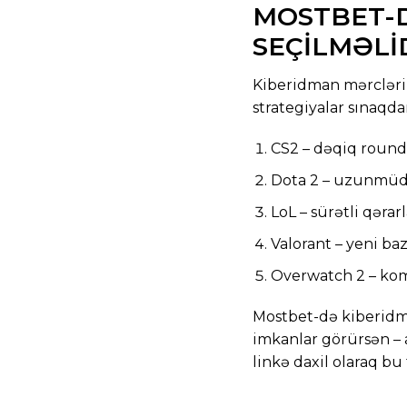
MOSTBET-D
SEÇILMƏLI
Kiberidman mərcləri 
strategiyalar sınaqdan
CS2 – dəqiq round
Dota 2 – uzunmüdd
LoL – sürətli qəra
Valorant – yeni ba
Overwatch 2 – koma
Mostbet-də kiberidma
imkanlar görürsən –
linkə daxil olaraq bu 