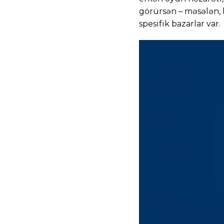
görürsən – məsələn, 
spesifik bazarlar var.