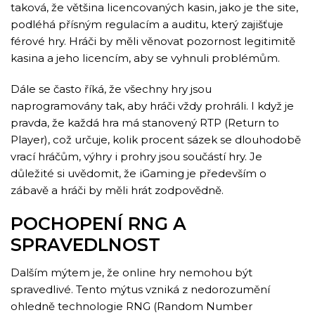
taková, že většina licencovaných kasin, jako je the site,
podléhá přísným regulacím a auditu, který zajišťuje
férové hry. Hráči by měli věnovat pozornost legitimitě
kasina a jeho licencím, aby se vyhnuli problémům.
Dále se často říká, že všechny hry jsou
naprogramovány tak, aby hráči vždy prohráli. I když je
pravda, že každá hra má stanovený RTP (Return to
Player), což určuje, kolik procent sázek se dlouhodobě
vrací hráčům, výhry i prohry jsou součástí hry. Je
důležité si uvědomit, že iGaming je především o
zábavě a hráči by měli hrát zodpovědně.
POCHOPENÍ RNG A
SPRAVEDLNOST
Dalším mýtem je, že online hry nemohou být
spravedlivé. Tento mýtus vzniká z nedorozumění
ohledně technologie RNG (Random Number