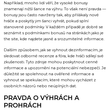
Například, mnoho lidí věří, že vysoké bonusy
znamenají nižší šance na výhru. To však není pravda —
bonusy jsou často navrženy tak, aby přilákaly nové
hráče a poskytly jim šanci vyhrát, pokud splní
stanovené podmínky. V každém případě je dobré se
seznámit s podmínkami bonusů na stránkách jako je
the site, kde najdete jasné a srozumitelné informace.
Dalším způsobem, jak se vyhnout dezinformacím, je
sledovat odborné recenze a fóra, kde hráči sdílejí své
zkušenosti. Tyto zdroje mohou poskytnout cenné
informace a upozornění na potenciální nebezpečí. Je
důležité se spolehnout na ověřené informace a
vyhnout se spekulacím, které mohou vycházet z
osobních názorů nebo neúplných dat.
PRAVDA O VÝHRÁCH A
PROHRÁCH