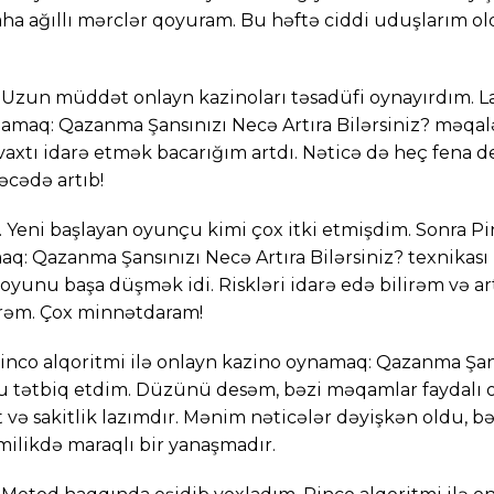
ha ağıllı mərclər qoyuram. Bu həftə ciddi uduşlarım ol
. Uzun müddət onlayn kazinoları təsadüfi oynayırdım. L
namaq: Qazanma Şansınızı Necə Artıra Bilərsiniz? məqalə
axtı idarə etmək bacarığım artdı. Nəticə də heç fena d
cədə artıb!
. Yeni başlayan oyunçu kimi çox itki etmişdim. Sonra Pin
q: Qazanma Şansınızı Necə Artıra Bilərsiniz? texnikası i
oyunu başa düşmək idi. Riskləri idarə edə bilirəm və ar
rəm. Çox minnətdaram!
 Pinco alqoritmi ilə onlayn kazino oynamaq: Qazanma Şan
 tətbiq etdim. Düzünü desəm, bəzi məqamlar faydalı o
 və sakitlik lazımdır. Mənim nəticələr dəyişkən oldu, b
ilikdə maraqlı bir yanaşmadır.