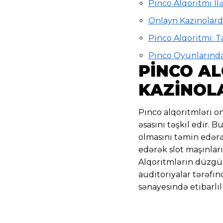
Pinco Alqoritmi İ
Onlayn Kazinolard
Pinco Alqoritmi: Ta
Pinco Oyunlarında 
PINCO A
KAZINOLA
Pinco alqoritmləri on
əsasını təşkil edir. 
olmasını təmin edərə
edərək slot maşınları
Alqoritmlərin düzgü
auditoriyalar tərəfin
sənayesində etibarlıl