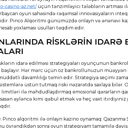
co-casino-az.net/
üçün tənzimləyici tələblərin artması il
ərbaycan oyun sahəsində rəqəmsal innovasiyaların inteqr
dir. Pinco Alqoritmi günümüzdə onlayn və ənənəvi kazi
 hesab yoxlaması üsulları təqdim edir.
NLARINDA RISKLƏRIN IDARƏ 
ALARI
sklərin idarə edilməsi strategiyaları oyunçunun bankro
başlayır. Hər mərc üçün öz bankrollunuzun müəyyən bir
ddətli davamlılığı təmin edir. Strategiya seçimi zama
sistemlərə üstün tutmaq riski nəzarətdə saxlaya bilər. 
limitləri ilə məhdudlaşdırmaq emosional qərarların qarşı
sasən əyləncə kimi qəbul etmək və heç vaxt itirdiyiniz
qdır.
9. Pinco alqoritmi ilə onlayn kazino oynamaq: Qazanma Ş
u öyrəndikdən sonra oyun strategiyam tamamilə dəyişdi