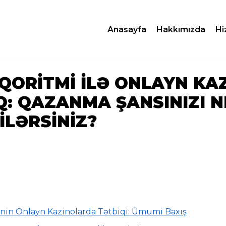
Anasayfa
Hakkımızda
Hi
QORITMI ILƏ ONLAYN KA
: QAZANMA ŞANSINIZI N
ILƏRSINIZ?
inin Onlayn Kazinolarda Tətbiqi: Ümumi Baxış