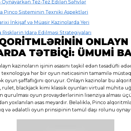
lə Oynayarkən Tez-Tez Edilən Səhvlər
a Pinco Sisteminin Texniki Aspektləri
rixi İnkişaf və Müasir Kazinolarda Yeri
Risklərin Idarə Edilməsi Strategiyaları
LQORITMLƏRININ ONLAYN
RDA TƏTBIQI: ÜMUMI BA
layn kazinoların işinin əsasını təşkil edən təsadüfli əd
Bu texnologiya hər bir oyun nəticəsinin tamamilə müstəqi
k oyun şəffaflığını qoruyur. Onlayn kazinolar bu alqori
, rulet, blackjack kimi klassik oyunları virtual mühitə u
n qurulması oyun provayderlərinin lisenziya alması üç
dən yoxlanılan əsas meyardır. Beləliklə, Pinco alqoritml
ıq və ədalətli oyun prinsipinin təmül daşı rolunu oynayı