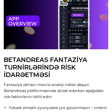
BETANDREAS FANTAZIYA
TURNIRLƏRINDƏ RISK
İDARƏETMƏSI
Fantaziya idmanı mərclə analoji risklər daşıyır.
Betandreas platformasında iştirak edərkən aşağıdakı
risk faktorlarını təhlil edin:
Yüksək əmsallı oyunçulara çox güvənməyin – onların