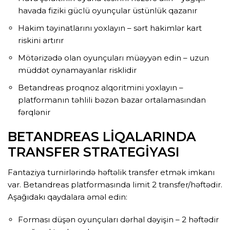
havada fiziki güclü oyunçular üstünlük qazanır
Hakim təyinatlarını yoxlayın – sərt hakimlər kart
riskini artırır
Mötərizədə olan oyunçuları müəyyən edin – uzun
müddət oynamayanlar risklidir
Betandreas proqnoz alqoritmini yoxlayın –
platformanın təhlili bəzən bazar ortalamasından
fərqlənir
BETANDREAS LIQALARINDA
TRANSFER STRATEGIYASI
Fantaziya turnirlərində həftəlik transfer etmək imkanı
var. Betandreas platformasında limit 2 transfer/həftədir.
Aşağıdakı qaydalara əməl edin:
Forması düşən oyunçuları dərhal dəyişin – 2 həftədir