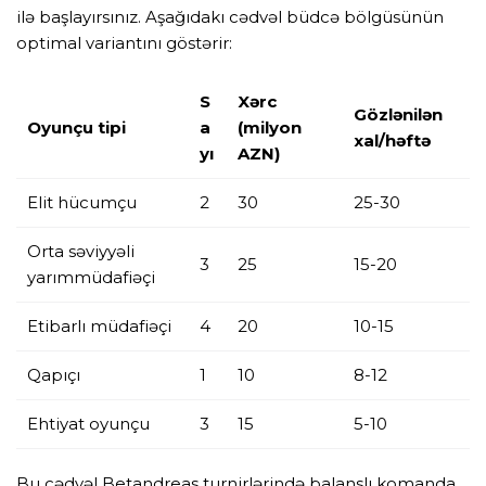
ilə başlayırsınız. Aşağıdakı cədvəl büdcə bölgüsünün
optimal variantını göstərir:
S
Xərc
Gözlənilən
Oyunçu tipi
a
(milyon
xal/həftə
yı
AZN)
Elit hücumçu
2
30
25-30
Orta səviyyəli
3
25
15-20
yarımmüdafiəçi
Etibarlı müdafiəçi
4
20
10-15
Qapıçı
1
10
8-12
Ehtiyat oyunçu
3
15
5-10
Bu cədvəl Betandreas turnirlərində balanslı komanda