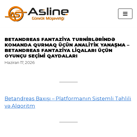
İçeriğe
geç
BETANDREAS FANTAZIYA TURNIRLƏRINDƏ
KOMANDA QURMAQ ÜÇÜN ANALITIK YANAŞMA –
BETANDREAS FANTAZIYA LIQALARI ÜÇÜN
OYUNÇU SEÇIMI QAYDALARI
Haziran 17, 2026
Betandreas Baxışı – Platformanın Sistemli Təhlili
və Alqoritm