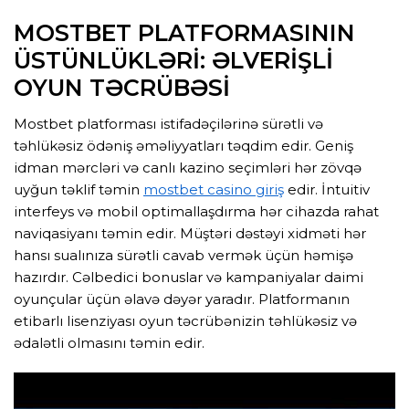
MOSTBET PLATFORMASININ
ÜSTÜNLÜKLƏRI: ƏLVERIŞLI
OYUN TƏCRÜBƏSI
Mostbet platforması istifadəçilərinə sürətli və
təhlükəsiz ödəniş əməliyyatları təqdim edir. Geniş
idman mərcləri və canlı kazino seçimləri hər zövqə
uyğun təklif təmin
mostbet casino giriş
edir. İntuitiv
interfeys və mobil optimallaşdırma hər cihazda rahat
naviqasiyanı təmin edir. Müştəri dəstəyi xidməti hər
hansı sualınıza sürətli cavab vermək üçün həmişə
hazırdır. Cəlbedici bonuslar və kampaniyalar daimi
oyunçular üçün əlavə dəyər yaradır. Platformanın
etibarlı lisenziyası oyun təcrübənizin təhlükəsiz və
ədalətli olmasını təmin edir.