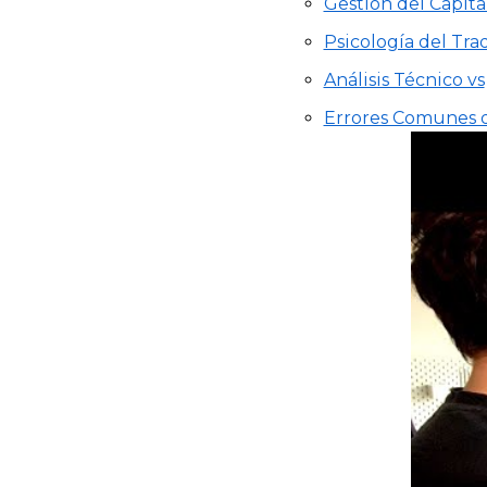
Gestión del Capita
Psicología del Tra
Análisis Técnico vs
Errores Comunes de