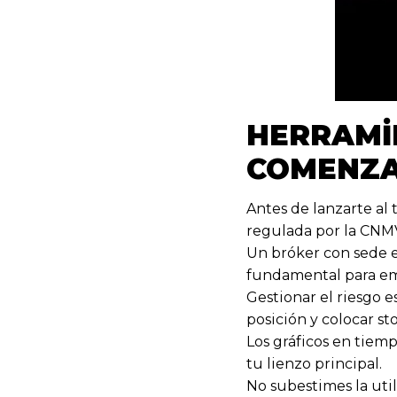
HERRAMI
COMENZA
Antes de lanzarte al
regulada por la CNM
Un bróker con sede e
fundamental para e
Gestionar el riesgo 
posición y colocar sto
Los gráficos en tiemp
tu lienzo principal.
No subestimes la util