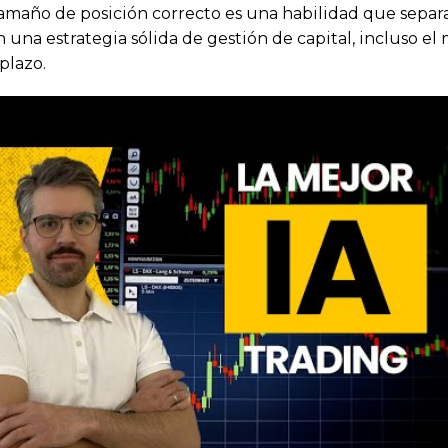
tamaño de posición correcto es una habilidad que separa
n una estrategia sólida de gestión de capital, incluso el 
 plazo.