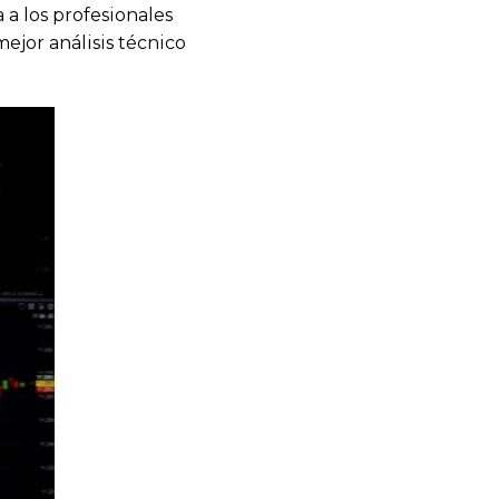
 a los profesionales
mejor análisis técnico