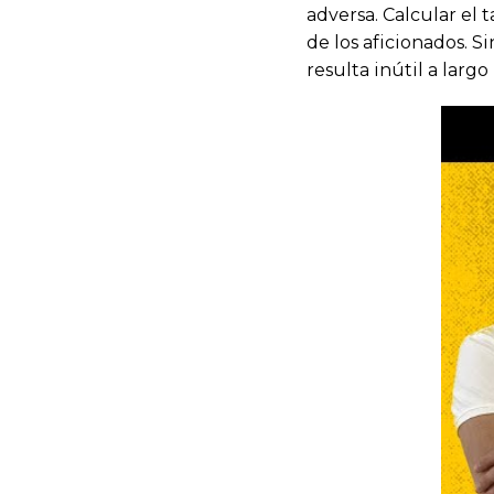
adversa. Calcular el 
de los aficionados. Si
resulta inútil a largo